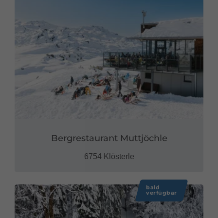
Bergrestaurant Muttjöchle
6754 Klösterle
bald
verfügbar