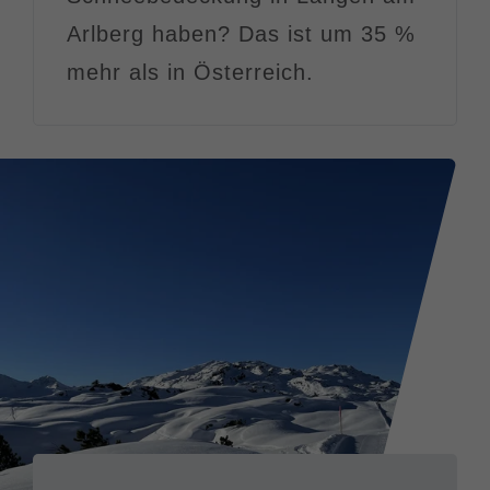
Arlberg haben?
Das ist um 35 %
mehr als in Österreich.