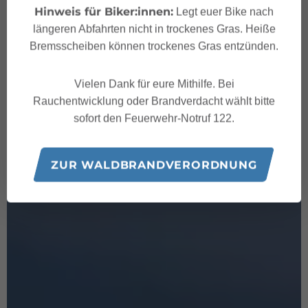
Hinweis für Biker:innen:
Legt euer Bike nach
längeren Abfahrten nicht in trockenes Gras. Heiße
Bremsscheiben können trockenes Gras entzünden.
Vielen Dank für eure Mithilfe. Bei
Rauchentwicklung oder Brandverdacht wählt bitte
sofort den Feuerwehr-Notruf 122.
ZUR WALDBRANDVERORDNUNG