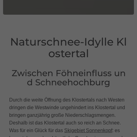
Naturschnee-Idylle Kl
ostertal
Zwischen Föhneinfluss un
d Schneehochburg
Durch die weite Öffnung des Klostertals nach Westen
dringen die Westwinde ungehindert ins Klostertal und
bringen ganzjährig große Niederschlagsmengen.
Deshalb ist das Klostertal auch so reich an Schnee.
Was für ein Glück für das
Skigebiet Sonnenkopf
: es