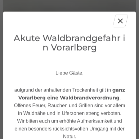
Akute Waldbrandgefahr i
n Vorarlberg
Liebe Gäste,
ganz
aufgrund der anhaltenden Trockenheit gilt in
Vorarlberg eine Waldbrandverordnung
.
Offenes Feuer, Rauchen und Grillen sind vor allem
in Waldnähe und in Uferzonen streng verboten.
Wir bitten euch um erhöhte Aufmerksamkeit und
einen besonders rücksichtsvollen Umgang mit der
Natur.