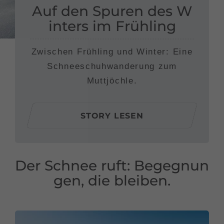
Auf den Spuren des W
inters im Frühling
Zwischen Frühling und Winter: Eine
Schneeschuhwanderung zum
Muttjöchle.
STORY LESEN
Der Schnee ruft: Begegnun
gen, die bleiben.