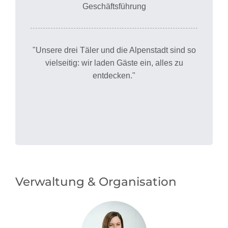
Geschäftsführung
"Unsere drei Täler und die Alpenstadt sind so
vielseitig: wir laden Gäste ein, alles zu
entdecken."
Verwaltung & Organisation