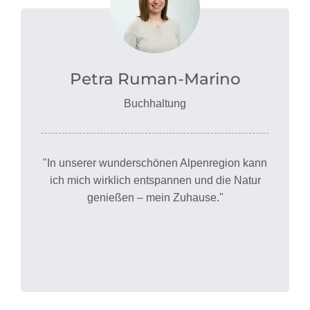
Petra Ruman-Marino
Buchhaltung
"In unserer wunderschönen Alpenregion kann
ich mich wirklich entspannen und die Natur
genießen – mein Zuhause."