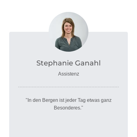
Stephanie Ganahl
Assistenz
"In den Bergen ist jeder Tag etwas ganz
Besonderes."