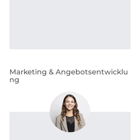
Marketing & Angebotsentwicklu
ng