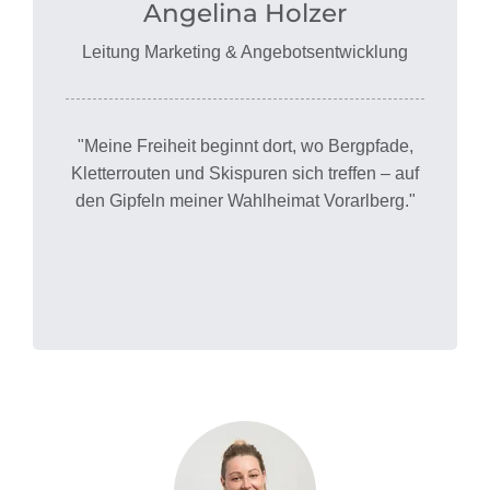
Angelina Holzer
Leitung Marketing & Angebotsentwicklung
"Meine Freiheit beginnt dort, wo Bergpfade,
Kletterrouten und Skispuren sich treffen – auf
den Gipfeln meiner Wahlheimat Vorarlberg."