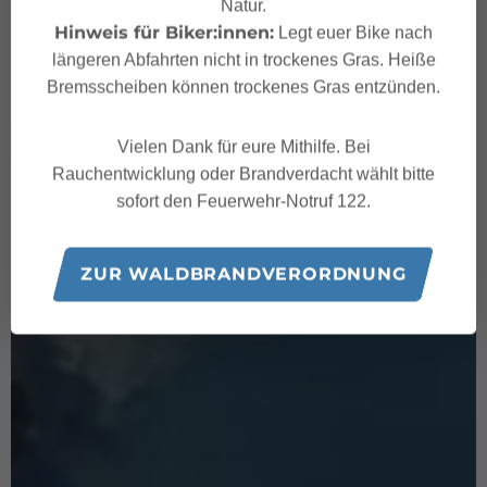
Natur.
Hinweis für Biker:innen:
Legt euer Bike nach
längeren Abfahrten nicht in trockenes Gras. Heiße
Bremsscheiben können trockenes Gras entzünden.
Vielen Dank für eure Mithilfe. Bei
Rauchentwicklung oder Brandverdacht wählt bitte
sofort den Feuerwehr-Notruf 122.
ZUR WALDBRANDVERORDNUNG