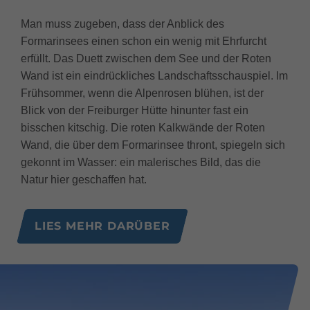
Man muss zugeben, dass der Anblick des
Formarinsees einen schon ein wenig mit Ehrfurcht
erfüllt. Das Duett zwischen dem See und der Roten
Wand ist ein eindrückliches Landschaftsschauspiel. Im
Frühsommer, wenn die Alpenrosen blühen, ist der
Blick von der Freiburger Hütte hinunter fast ein
bisschen kitschig. Die roten Kalkwände der Roten
Wand, die über dem Formarinsee thront, spiegeln sich
gekonnt im Wasser: ein malerisches Bild, das die
Natur hier geschaffen hat.
LIES MEHR DARÜBER