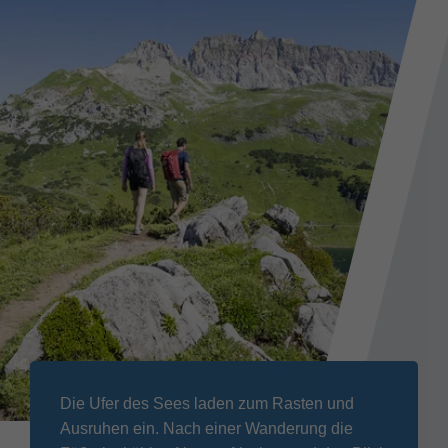
Die Ufer des Sees laden zum Rasten und
Ausruhen ein. Nach einer Wanderung die