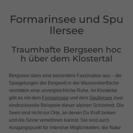
Formarinsee und Spu
llersee
Traumhafte Bergseen hoc
h über dem Klostertal
Bergseen üben eine besondere Faszination aus – die
Spiegelungen der Bergwelt in der Wasseroberfläche
vermitteln eine unvergleichliche Ruhe. Im Klostertal
gibt es mit dem
Formarinsee
und dem
Spullersee
zwei
eindrucksvolle Beispiele dieser alpinen Schönheit. Die
Seen sind nicht nur Orte, an denen Du Kraft tanken
und die Sinne verwöhnen kannst. Sie sind auch
Ausgangspunkt für intensive Möglichkeiten, die Natur