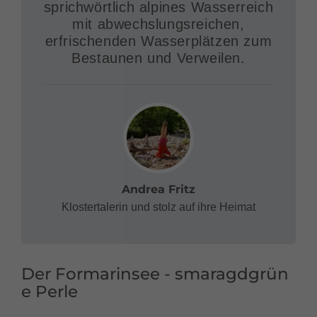
sprichwörtlich alpines Wasserreich
mit abwechslungsreichen,
erfrischenden Wasserplätzen zum
Bestaunen und Verweilen.
Andrea Fritz
Klostertalerin und stolz auf ihre Heimat
Der Formarinsee - smaragdgrün
e Perle