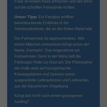
Füße im kühlen Nass erfrischen und den Blick
auf die schroffen Felswände richten.
Unser
Tipp:
Ein Fernglas eröffnet
beeindruckende Einblicke in die
Steinbockkolonie, die an der Roten Wand lebt.
Der Formarinsee ist sagenumwoben. Wie
einem Märchen entnommen klingt schon der
Name „Formarin“. Das Angenehme am
Formarinsee: Ganz in der Nähe lädt die
Freiburger Hütte zur Rast ein. Die Philosophie
der Hütte setzt auf hausgemachte
Kräutergetränke und Speisen sowie
ausgewählte Lieferantinnen und Lieferanten
aus der bäuerlichen Umgebung.
Klingt das nicht nach einem gelungenen
Ausflug?