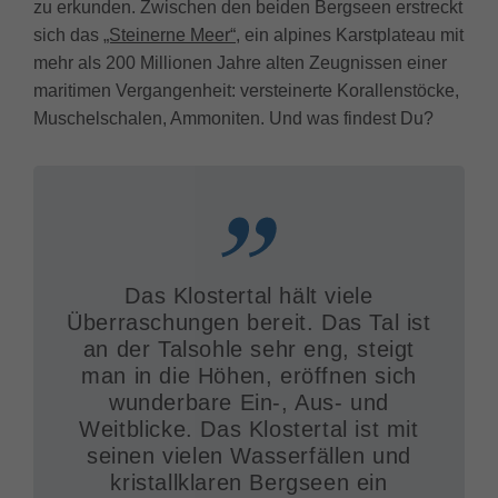
zu erkunden. Zwischen den beiden Bergseen erstreckt
sich das
„Steinerne Meer“
, ein alpines Karstplateau mit
mehr als 200 Millionen Jahre alten Zeugnissen einer
maritimen Vergangenheit: versteinerte Korallenstöcke,
Muschelschalen, Ammoniten. Und was findest Du?
Das Klostertal hält viele
Überraschungen bereit. Das Tal ist
an der Talsohle sehr eng, steigt
man in die Höhen, eröffnen sich
wunderbare Ein-, Aus- und
Weitblicke. Das Klostertal ist mit
seinen vielen Wasserfällen und
kristallklaren Bergseen ein