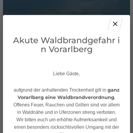
Akute Waldbrandgefahr i
n Vorarlberg
Liebe Gäste,
ganz
aufgrund der anhaltenden Trockenheit gilt in
Vorarlberg eine Waldbrandverordnung
.
Offenes Feuer, Rauchen und Grillen sind vor allem
in Waldnähe und in Uferzonen streng verboten.
Wir bitten euch um erhöhte Aufmerksamkeit und
einen besonders rücksichtsvollen Umgang mit der