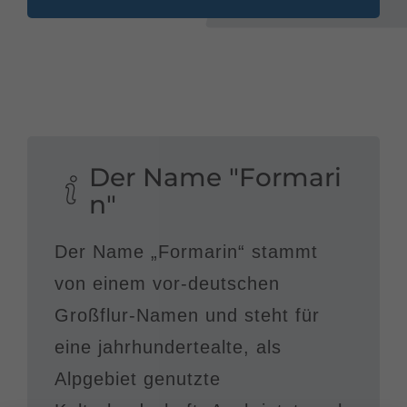
Der Name "Formari
n"
Der Name „Formarin“ stammt
von einem vor-deutschen
Großflur-Namen und steht für
eine jahrhundertealte, als
Alpgebiet genutzte