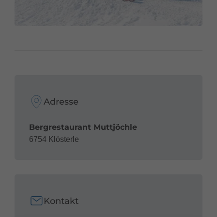
Adresse
Bergrestaurant Muttjöchle
6754 Klösterle
Kontakt