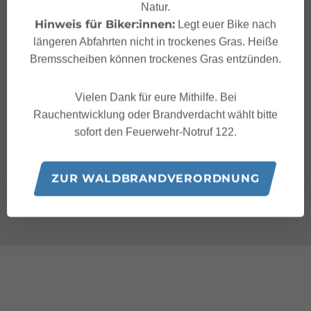
Natur.
Hinweis für Biker:innen:
Legt euer Bike nach
längeren Abfahrten nicht in trockenes Gras. Heiße
Bremsscheiben können trockenes Gras entzünden.
Vielen Dank für eure Mithilfe. Bei
Rauchentwicklung oder Brandverdacht wählt bitte
sofort den Feuerwehr-Notruf 122.
ZUR WALDBRANDVERORDNUNG