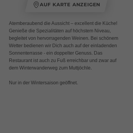
AUF KARTE ANZEIGEN
Atemberaubend die Aussicht – excellent die Küche!
Genieße die Spezialitäten auf höchstem Niveau,
begleitet von hervorragenden Weinen. Bei schönem
Wetter bedienen wir Dich auch auf der einladenden
Sonnenterrasse - ein doppelter Genuss. Das
Restaurant ist auch zu Fuß erreichbar und zwar auf
dem Winterwanderweg zum Muttjöchle.
Nur in der Wintersaison geöffnet.