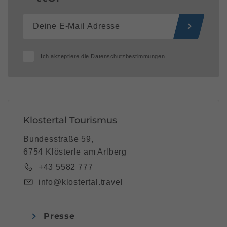
Ich akzeptiere die
Datenschutzbestimmungen
Klostertal Tourismus
Bundesstraße 59,
6754 Klösterle am Arlberg
+43 5582 777
info@klostertal.travel
Presse