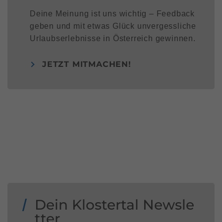
Deine Meinung ist uns wichtig – Feedback
geben und mit etwas Glück unvergessliche
Urlaubserlebnisse in Österreich gewinnen.
JETZT MITMACHEN!
Dein Klostertal Newsle
tter