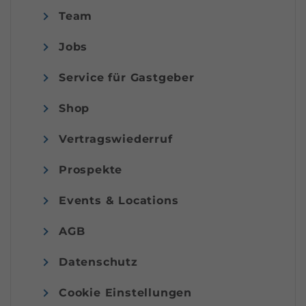
Team
Jobs
Service für Gastgeber
Shop
Vertragswiederruf
Prospekte
Events & Locations
AGB
Datenschutz
Cookie Einstellungen