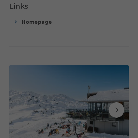
Links
Homepage