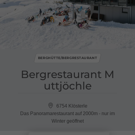
BERGHÜTTE/BERGRESTAURANT
Bergrestaurant M
uttjöchle
6754 Klösterle
Das Panoramarestaurant auf 2000m - nur im
Winter geöffnet