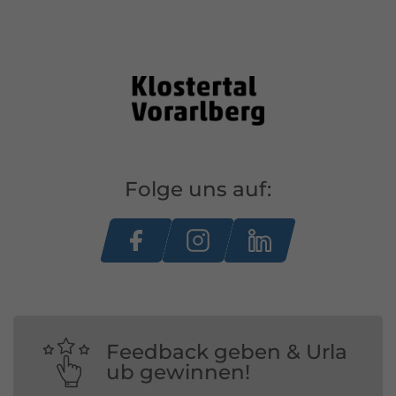
Folge uns auf:
Feedback geben & Urla
ub gewinnen!