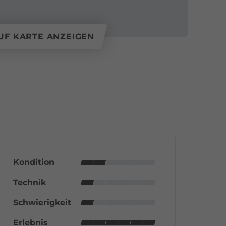
UF KARTE ANZEIGEN
Kondition
Technik
Schwierigkeit
Erlebnis