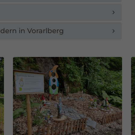
dern in Vorarlberg