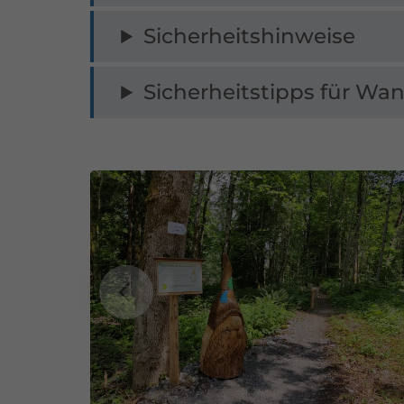
Sicherheitshinweise
Sicherheitstipps für Wan