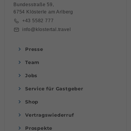
Bundesstraße 59,
6754 Klösterle am Arlberg
+43 5582 777
info@klostertal.travel
Presse
Team
Jobs
Service für Gastgeber
Shop
Vertragswiederruf
Prospekte