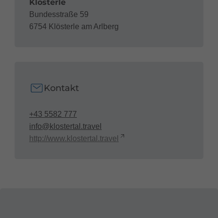
Klösterle
Bundesstraße 59
6754 Klösterle am Arlberg
Kontakt
+43 5582 777
info@klostertal.travel
http://www.klostertal.travel