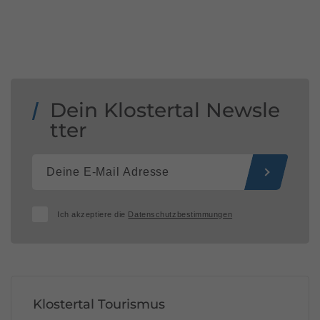
Dein Klostertal Newsle
tter
Ich akzeptiere die
Datenschutzbestimmungen
Klostertal Tourismus