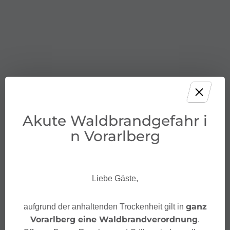
Akute Waldbrandgefahr i
n Vorarlberg
Liebe Gäste,
ganz
aufgrund der anhaltenden Trockenheit gilt in
Vorarlberg eine Waldbrandverordnung
.