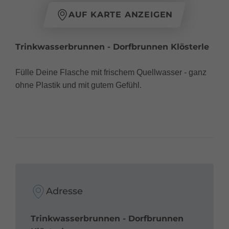
AUF KARTE ANZEIGEN
Trinkwasserbrunnen - Dorfbrunnen Klösterle
Fülle Deine Flasche mit frischem Quellwasser - ganz
ohne Plastik und mit gutem Gefühl.
Adresse
Trinkwasserbrunnen - Dorfbrunnen