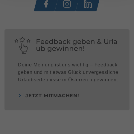
Feedback geben & Urla
ub gewinnen!
Deine Meinung ist uns wichtig – Feedback
geben und mit etwas Glück unvergessliche
Urlaubserlebnisse in Österreich gewinnen.
JETZT MITMACHEN!