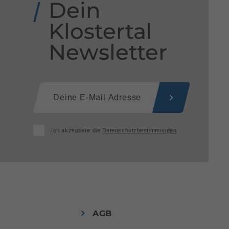
Dein
Klostertal
Newsletter
Ich akzeptiere die
Datenschutzbestimmungen
AGB