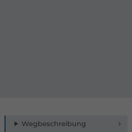
Wegbeschreibung