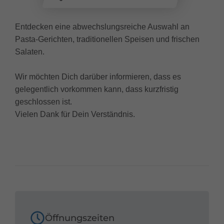
Entdecken eine abwechslungsreiche Auswahl an
Pasta-Gerichten, traditionellen Speisen und frischen
Salaten.
Wir möchten Dich darüber informieren, dass es
gelegentlich vorkommen kann, dass kurzfristig
geschlossen ist.
Vielen Dank für Dein Verständnis.
Öffnungszeiten