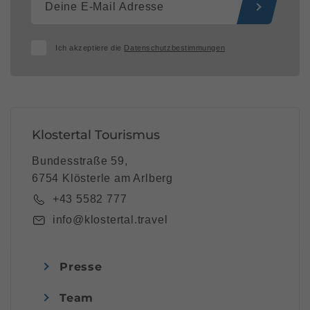
Ich akzeptiere die
Datenschutzbestimmungen
Klostertal Tourismus
Bundesstraße 59,
6754 Klösterle am Arlberg
+43 5582 777
info@klostertal.travel
Presse
Team