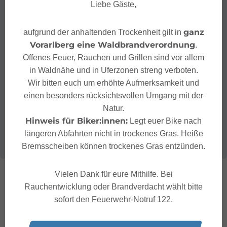
Liebe Gäste,
ganz
aufgrund der anhaltenden Trockenheit gilt in
Vorarlberg eine Waldbrandverordnung
.
Offenes Feuer, Rauchen und Grillen sind vor allem
in Waldnähe und in Uferzonen streng verboten.
Wir bitten euch um erhöhte Aufmerksamkeit und
einen besonders rücksichtsvollen Umgang mit der
Natur.
Hinweis für Biker:innen:
Legt euer Bike nach
längeren Abfahrten nicht in trockenes Gras. Heiße
Bremsscheiben können trockenes Gras entzünden.
Vielen Dank für eure Mithilfe. Bei
Rauchentwicklung oder Brandverdacht wählt bitte
sofort den Feuerwehr-Notruf 122.