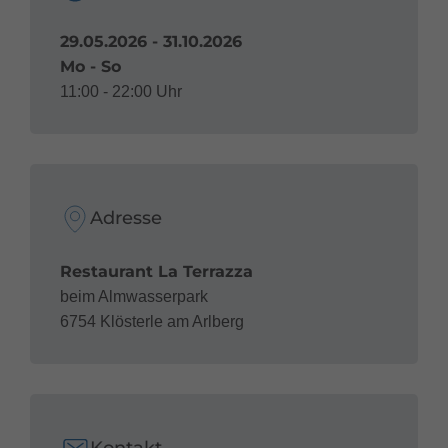
29.05.2026 - 31.10.2026
Mo - So
11:00 - 22:00 Uhr
Adresse
Restaurant La Terrazza
beim Almwasserpark
6754 Klösterle am Arlberg