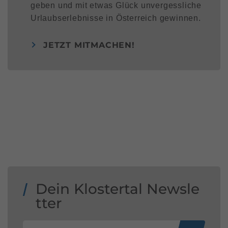
geben und mit etwas Glück unvergessliche
Urlaubserlebnisse in Österreich gewinnen.
JETZT MITMACHEN!
Dein Klostertal Newsle
tter