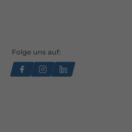
Folge uns auf: