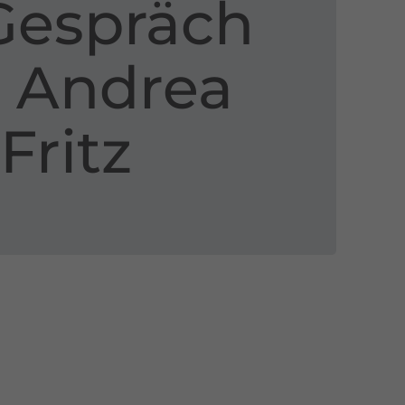
Gespräch
 Andrea
Fritz