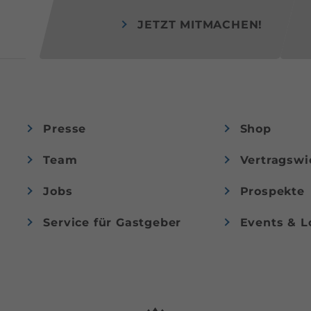
JETZT MITMACHEN!
Presse
Shop
Team
Vertragswi
Jobs
Prospekte
Service für Gastgeber
Events & L