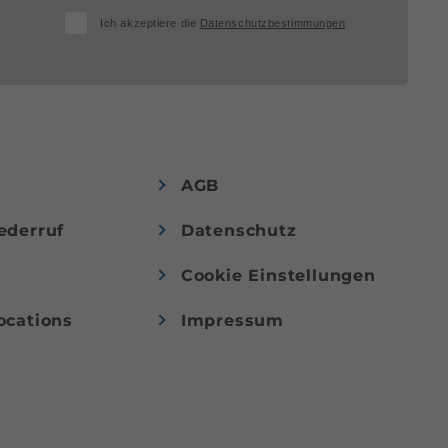
Ich akzeptiere die
Datenschutzbestimmungen
AGB
ederruf
Datenschutz
Cookie Einstellungen
ocations
Impressum