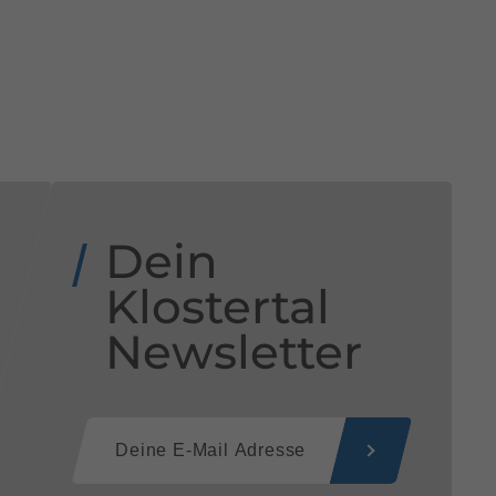
Dein
Klostertal
Newsletter