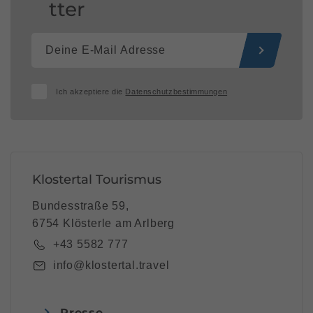
tter
Ich akzeptiere die
Datenschutzbestimmungen
Klostertal Tourismus
Bundesstraße 59,
6754 Klösterle am Arlberg
+43 5582 777
info@klostertal.travel
Presse