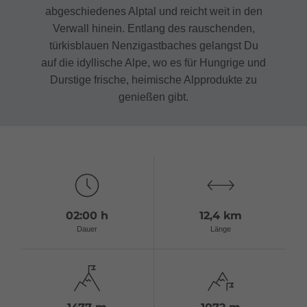
abgeschiedenes Alptal und reicht weit in den
Verwall hinein. Entlang des rauschenden,
türkisblauen Nenzigastbaches gelangst Du
auf die idyllische Alpe, wo es für Hungrige und
Durstige frische, heimische Alpprodukte zu
genießen gibt.
02:00 h
12,4 km
Dauer
Länge