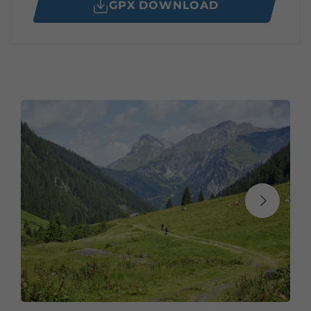
GPX DOWNLOAD