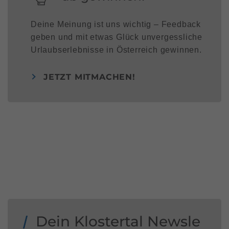
Deine Meinung ist uns wichtig – Feedback
geben und mit etwas Glück unvergessliche
Urlaubserlebnisse in Österreich gewinnen.
JETZT MITMACHEN!
Dein Klostertal Newsle