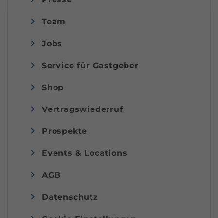
Team
Jobs
Service für Gastgeber
Shop
Vertragswiederruf
Prospekte
Events & Locations
AGB
Datenschutz