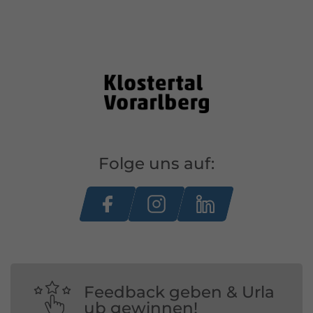
Folge uns auf:
Feedback geben & Urla
ub gewinnen!