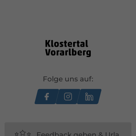
Folge uns auf:
Feedback geben & Urla