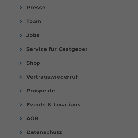
Presse
Team
Jobs
Service für Gastgeber
Shop
Vertragswiederruf
Prospekte
Events & Locations
AGB
Datenschutz