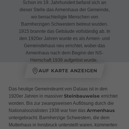
Schon im 19. Jahrhundert befand sich an
dieser Stelle das Armenhaus der Gemeinde,
wo benachteiligte Menschen von
Barmherzigen Schwestern betreut wurden.
1915 brannte das Gebäude vollständig ab. In
den 1920er Jahren wurde es als Armen- und
Gemeindehaus neu errichtet, wobei das
Armenhaus nach dem Beginn der NS-
Herrschaft 1938 aufgelöst wurde.
AUF KARTE ANZEIGEN
Das heutige Gemeindeamt von Dalaas ist in den
Steinbauweise
1920er Jahren in massiver
errichtet
worden. Bis zur zwangsweisen Auflösung durch die
Armenhaus
Nationalsozialisten 1938 war hier das
untergebracht. Barmherzige Schwestern, die dem
Mutterhaus in Innsbruck unterstellt waren, kümmerten