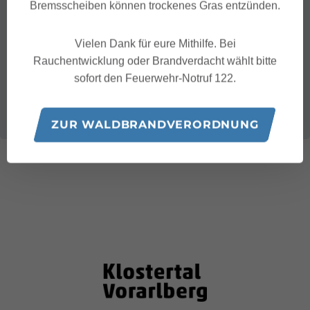
Bremsscheiben können trockenes Gras entzünden.
Vielen Dank für eure Mithilfe. Bei
Rauchentwicklung oder Brandverdacht wählt bitte
sofort den Feuerwehr-Notruf 122.
ZUR WALDBRANDVERORDNUNG