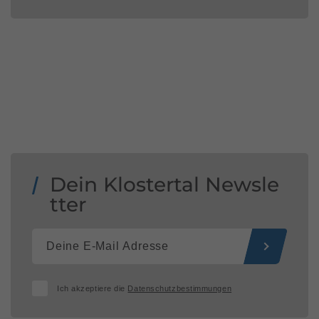
Dein Klostertal Newsle
tter
Ich akzeptiere die
Datenschutzbestimmungen