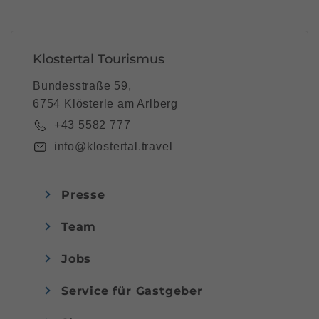
Klostertal Tourismus
Bundesstraße 59,
6754 Klösterle am Arlberg
+43 5582 777
info@klostertal.travel
Presse
Team
Jobs
Service für Gastgeber