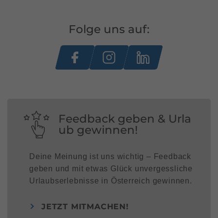
Folge uns auf:
Feedback geben & Urla
ub gewinnen!
Deine Meinung ist uns wichtig – Feedback
geben und mit etwas Glück unvergessliche
Urlaubserlebnisse in Österreich gewinnen.
JETZT MITMACHEN!