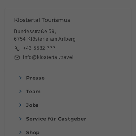
Klostertal Tourismus
Bundesstraße 59,
6754 Klösterle am Arlberg
+43 5582 777
info@klostertal.travel
Presse
Team
Jobs
Service für Gastgeber
Shop