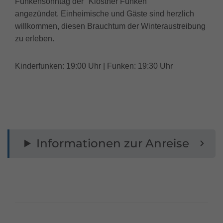
Funkensonntag der "Klostner Funken"
angezündet. Einheimische und Gäste sind herzlich
willkommen, diesen Brauchtum der Winteraustreibung
zu erleben.
Kinderfunken: 19:00 Uhr | Funken: 19:30 Uhr
Informationen zur Anreise