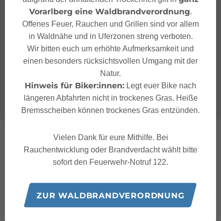
Vorarlberg eine Waldbrandverordnung
.
Offenes Feuer, Rauchen und Grillen sind vor allem
in Waldnähe und in Uferzonen streng verboten.
Wir bitten euch um erhöhte Aufmerksamkeit und
einen besonders rücksichtsvollen Umgang mit der
Natur.
Hinweis für Biker:innen:
Legt euer Bike nach
längeren Abfahrten nicht in trockenes Gras. Heiße
Bremsscheiben können trockenes Gras entzünden.
Vielen Dank für eure Mithilfe. Bei
Rauchentwicklung oder Brandverdacht wählt bitte
sofort den Feuerwehr-Notruf 122.
ZUR WALDBRANDVERORDNUNG