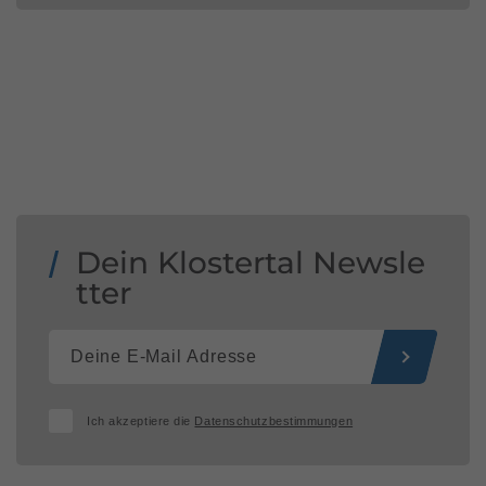
Dein Klostertal Newsle
tter
Ich akzeptiere die
Datenschutzbestimmungen