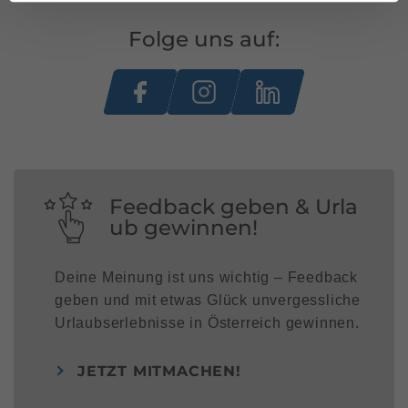
Folge uns auf:
Feedback geben & Urla
ub gewinnen!
Deine Meinung ist uns wichtig – Feedback
geben und mit etwas Glück unvergessliche
Urlaubserlebnisse in Österreich gewinnen.
JETZT MITMACHEN!