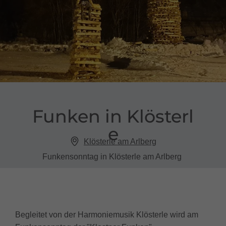
Funken in Klösterl
e
Klösterle am Arlberg
Funkensonntag in Klösterle am Arlberg
Begleitet von der Harmoniemusik Klösterle wird am