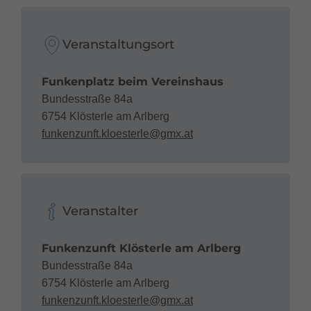
Veranstaltungsort
Funkenplatz beim Vereinshaus
Bundesstraße 84a
6754 Klösterle am Arlberg
funkenzunft.kloesterle@gmx.at
Veranstalter
Funkenzunft Klösterle am Arlberg
Bundesstraße 84a
6754 Klösterle am Arlberg
funkenzunft.kloesterle@gmx.at