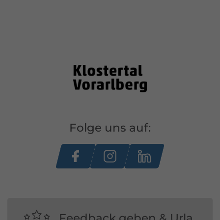
Folge uns auf:
Feedback geben & Urla