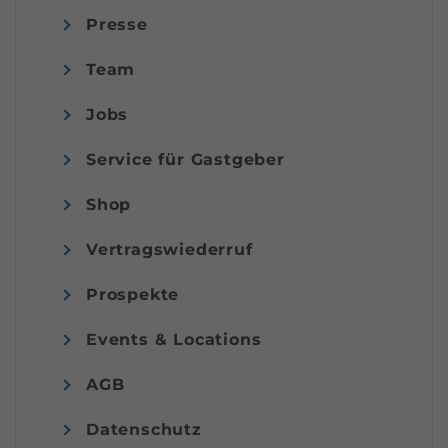
Presse
Team
Jobs
Service für Gastgeber
Shop
Vertragswiederruf
Prospekte
Events & Locations
AGB
Datenschutz