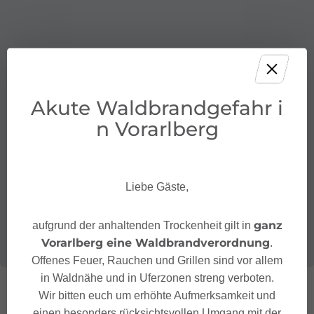
Akute Waldbrandgefahr i
n Vorarlberg
Liebe Gäste,
ganz
aufgrund der anhaltenden Trockenheit gilt in
Vorarlberg eine Waldbrandverordnung
.
Offenes Feuer, Rauchen und Grillen sind vor allem
in Waldnähe und in Uferzonen streng verboten.
Wir bitten euch um erhöhte Aufmerksamkeit und
einen besonders rücksichtsvollen Umgang mit der