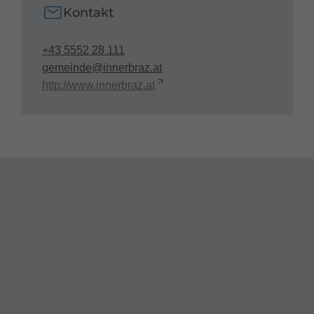
Kontakt
+43 5552 28 111
gemeinde@innerbraz.at
http://www.innerbraz.at