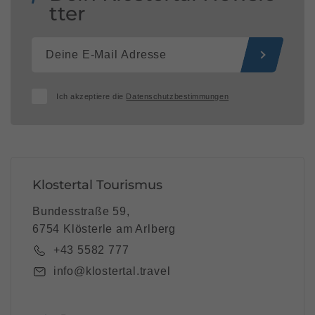
tter
Ich akzeptiere die
Datenschutzbestimmungen
Klostertal Tourismus
Bundesstraße 59,
6754 Klösterle am Arlberg
+43 5582 777
info@klostertal.travel