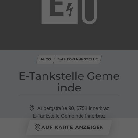
AUTO
E-AUTO-TANKSTELLE
E​-​Tankstelle Geme
inde
Arlbergstraße 90, 6751 Innerbraz
E-Tankstelle Gemeinde Innerbraz
AUF KARTE ANZEIGEN