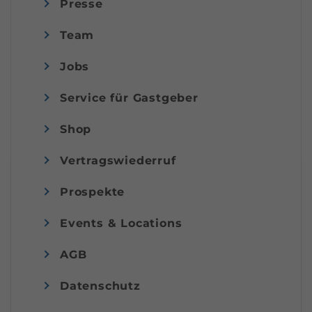
Presse
Team
Jobs
Service für Gastgeber
Shop
Vertragswiederruf
Prospekte
Events & Locations
AGB
Datenschutz