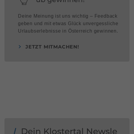
Deine Meinung ist uns wichtig – Feedback
geben und mit etwas Glück unvergessliche
Urlaubserlebnisse in Österreich gewinnen.
JETZT MITMACHEN!
Dein Klostertal Newsle