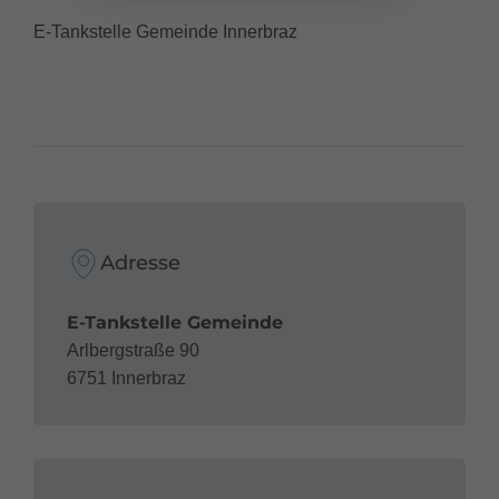
E-Tankstelle Gemeinde Innerbraz
Adresse
E-Tankstelle Gemeinde
Arlbergstraße 90
6751 Innerbraz