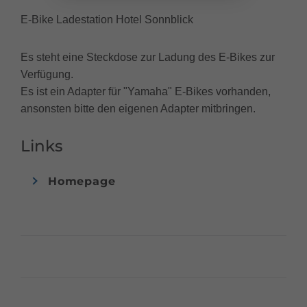
E-Bike Ladestation Hotel Sonnblick
Es steht eine Steckdose zur Ladung des E-Bikes zur
Verfügung.
Es ist ein Adapter für "Yamaha" E-Bikes vorhanden,
ansonsten bitte den eigenen Adapter mitbringen.
Links
Homepage