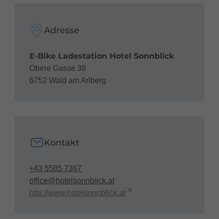
Adresse
E-Bike Ladestation Hotel Sonnblick
Obere Gasse 38
6752 Wald am Arlberg
Kontakt
+43 5585 7367
office@hotelsonnblick.at
http://www.hotelsonnblick.at