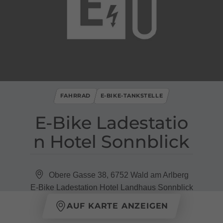
FAHRRAD
E-BIKE-TANKSTELLE
E​-​Bike Ladestatio
n Hotel Sonnblick
Obere Gasse 38, 6752 Wald am Arlberg
E-Bike Ladestation Hotel Landhaus Sonnblick
AUF KARTE ANZEIGEN