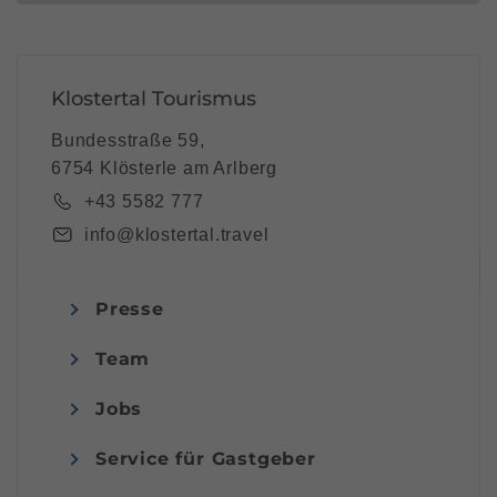
Klostertal Tourismus
Bundesstraße 59,
6754 Klösterle am Arlberg
+43 5582 777
info@klostertal.travel
Presse
Team
Jobs
Service für Gastgeber