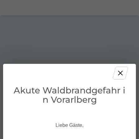
Akute Waldbrandgefahr i
n Vorarlberg
Liebe Gäste,