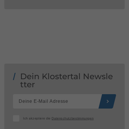
Dein Klostertal Newsle
tter
Ich akzeptiere die
Datenschutzbestimmungen