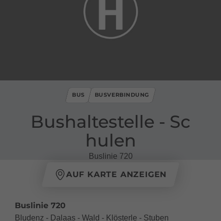
BUS
BUSVERBINDUNG
Bushaltestelle ​-​ Sc
hulen
Buslinie 720
AUF KARTE ANZEIGEN
Buslinie 720
Bludenz - Dalaas - Wald - Klösterle - Stuben