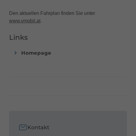
Den aktuellen Fahrplan finden Sie unter
www.vmobil.at
.
Links
Homepage
Kontakt