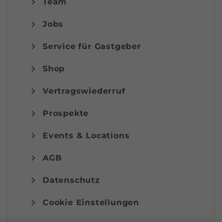
Team
Jobs
Service für Gastgeber
Shop
Vertragswiederruf
Prospekte
Events & Locations
AGB
Datenschutz
Cookie Einstellungen