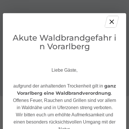
Akute Waldbrandgefahr i
n Vorarlberg
Liebe Gäste,
ganz
aufgrund der anhaltenden Trockenheit gilt in
Vorarlberg eine Waldbrandverordnung
.
Offenes Feuer, Rauchen und Grillen sind vor allem
in Waldnähe und in Uferzonen streng verboten.
Wir bitten euch um erhöhte Aufmerksamkeit und
einen besonders rücksichtsvollen Umgang mit der
Natur.