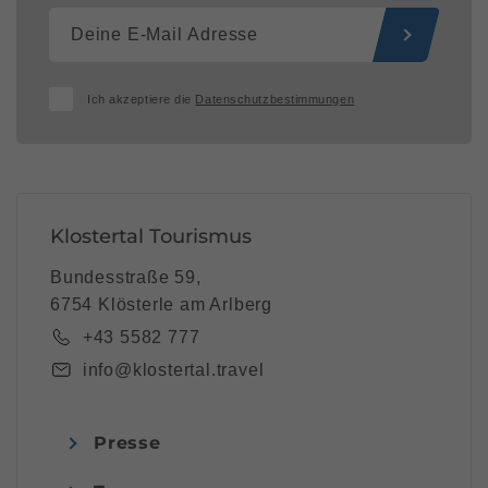
Ich akzeptiere die
Datenschutzbestimmungen
Klostertal Tourismus
Bundesstraße 59,
6754 Klösterle am Arlberg
+43 5582 777
info@klostertal.travel
Presse