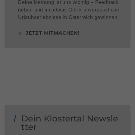
Deine Meinung ist uns wichtig – Feedback
geben und mit etwas Glück unvergessliche
Urlaubserlebnisse in Österreich gewinnen.
JETZT MITMACHEN!
Dein Klostertal Newsle
tter