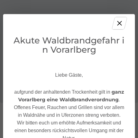
Akute Waldbrandgefahr i
n Vorarlberg
Liebe Gäste,
ganz
aufgrund der anhaltenden Trockenheit gilt in
Vorarlberg eine Waldbrandverordnung
.
Offenes Feuer, Rauchen und Grillen sind vor allem
in Waldnähe und in Uferzonen streng verboten.
Wir bitten euch um erhöhte Aufmerksamkeit und
einen besonders rücksichtsvollen Umgang mit der
Natur.