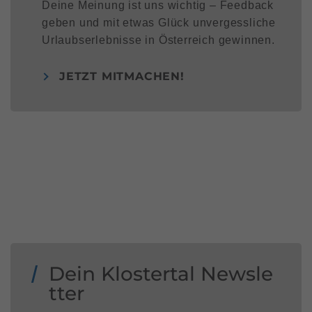
Deine Meinung ist uns wichtig – Feedback
geben und mit etwas Glück unvergessliche
Urlaubserlebnisse in Österreich gewinnen.
JETZT MITMACHEN!
Dein Klostertal Newsle
tter