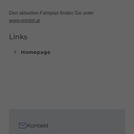
Den aktuellen Fahrplan finden Sie unter
www.vmobil.at
.
Links
Homepage
Kontakt