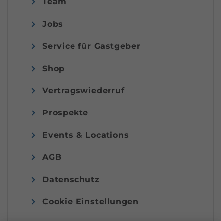
Team
Jobs
Service für Gastgeber
Shop
Vertragswiederruf
Prospekte
Events & Locations
AGB
Datenschutz
Cookie Einstellungen