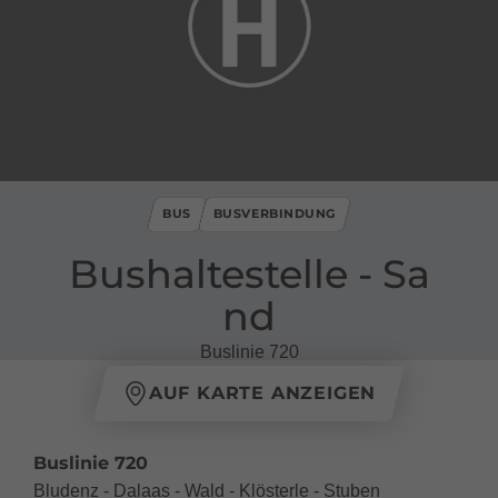
BUS
BUSVERBINDUNG
Bushaltestelle ​-​ Sa
nd
Buslinie 720
AUF KARTE ANZEIGEN
Buslinie 720
Bludenz - Dalaas - Wald - Klösterle - Stuben