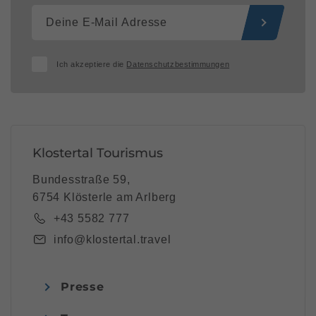
Ich akzeptiere die
Datenschutzbestimmungen
Klostertal Tourismus
Bundesstraße 59,
6754 Klösterle am Arlberg
+43 5582 777
info@klostertal.travel
Presse