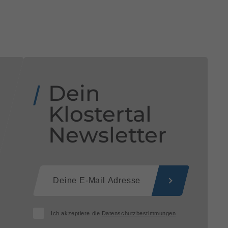
Dein
Klostertal
Newsletter
Ich akzeptiere die
Datenschutzbestimmungen