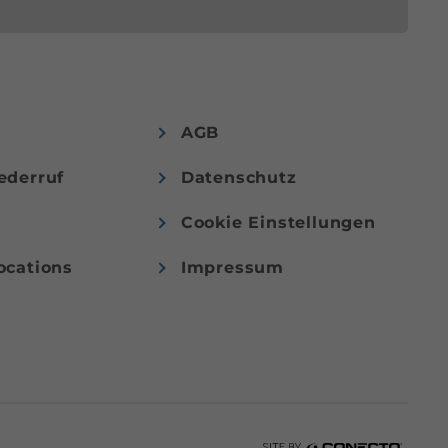
AGB
ederruf
Datenschutz
Cookie Einstellungen
ocations
Impressum