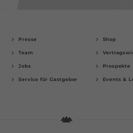
Presse
Shop
Team
Vertragswi
Jobs
Prospekte
Service für Gastgeber
Events & L