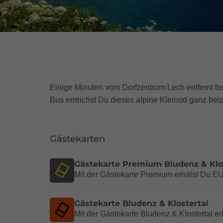
Einige Minuten vom Dorfzentrum Lech entfernt be
Bus erreichst Du dieses alpine Kleinod ganz be
Gästekarten
Gästekarte Premium Bludenz & Klo
Mit der Gästekarte Premium erhälst Du EUR
Gästekarte Bludenz & Klostertal
Mit der Gästekarte Bludenz & Klostertal er