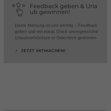
Feedback geben & Urla
ub gewinnen!
Deine Meinung ist uns wichtig – Feedback
geben und mit etwas Glück unvergessliche
Urlaubserlebnisse in Österreich gewinnen.
JETZT MITMACHEN!