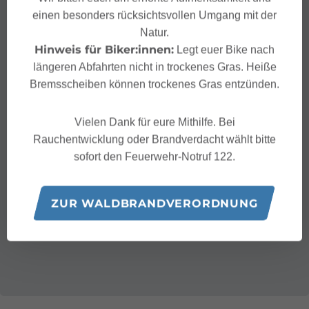
einen besonders rücksichtsvollen Umgang mit der
Natur.
Hinweis für Biker:innen:
Legt euer Bike nach
längeren Abfahrten nicht in trockenes Gras. Heiße
Bremsscheiben können trockenes Gras entzünden.
Vielen Dank für eure Mithilfe. Bei
Rauchentwicklung oder Brandverdacht wählt bitte
sofort den Feuerwehr-Notruf 122.
ZUR WALDBRANDVERORDNUNG