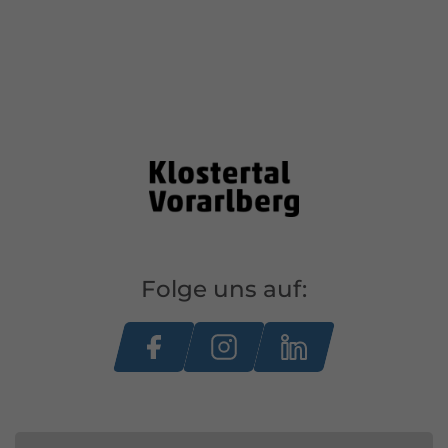
Folge uns auf: