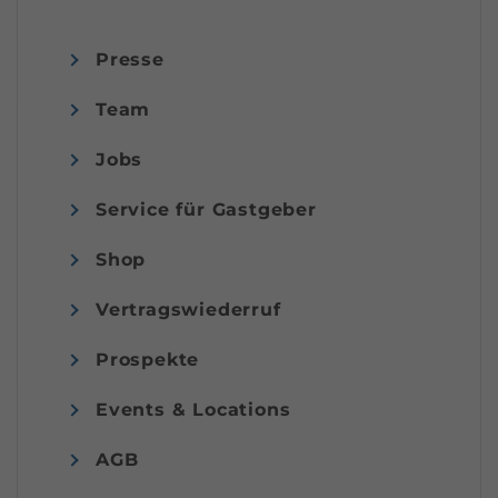
Presse
Team
Jobs
Service für Gastgeber
Shop
Vertragswiederruf
Prospekte
Events & Locations
AGB