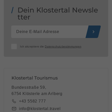
Dein Klostertal Newsle
tter
Ich akzeptiere die
Datenschutzbestimmungen
Klostertal Tourismus
Bundesstraße 59,
6754 Klösterle am Arlberg
+43 5582 777
info@klostertal.travel