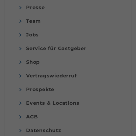
Presse
Team
Jobs
Service für Gastgeber
Shop
Vertragswiederruf
Prospekte
Events & Locations
AGB
Datenschutz