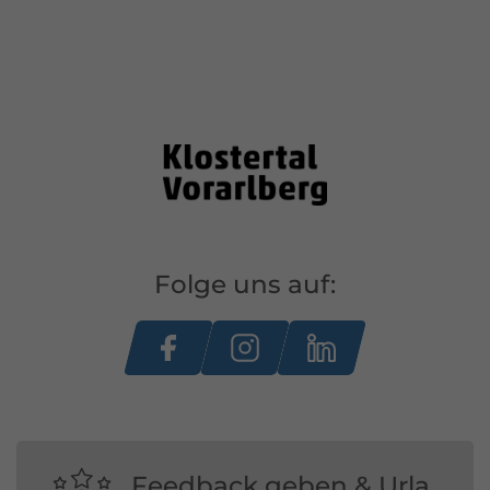
Folge uns auf:
Feedback geben & Urla