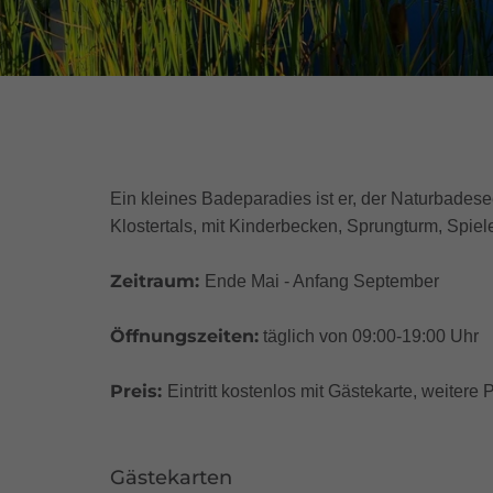
Ein kleines Badeparadies ist er, der Naturbad
Klostertals, mit Kinderbecken, Sprungturm, Spiel
Zeitraum:
Ende Mai - Anfang September
Öffnungszeiten:
täglich von 09:00-19:00 Uhr
Preis:
Eintritt kostenlos mit Gästekarte, weitere 
Gästekarten