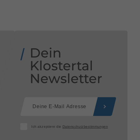
Dein
Klostertal
Newsletter
Ich akzeptiere die
Datenschutzbestimmungen