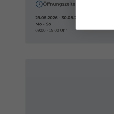
Öffnungszeiten
29.05.2026 - 30.08.2026
Mo - So
09:00 - 19:00 Uhr