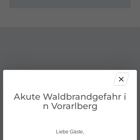
Akute Waldbrandgefahr i
n Vorarlberg
Liebe Gäste,