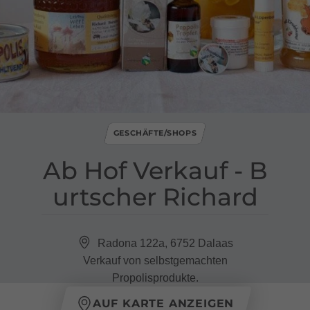
GESCHÄFTE/SHOPS
Ab Hof Verkauf ​-​ B
urtscher Richard
Radona 122a, 6752 Dalaas
Verkauf von selbstgemachten
Propolisprodukte.
AUF KARTE ANZEIGEN