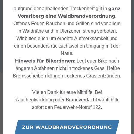
ganz
aufgrund der anhaltenden Trockenheit gilt in
Vorarlberg eine Waldbrandverordnung
.
Offenes Feuer, Rauchen und Grillen sind vor allem
in Waldnähe und in Uferzonen streng verboten.
Wir bitten euch um erhöhte Aufmerksamkeit und
einen besonders rücksichtsvollen Umgang mit der
Natur.
Hinweis für Biker:innen:
Legt euer Bike nach
längeren Abfahrten nicht in trockenes Gras. Heiße
Bremsscheiben können trockenes Gras entzünden.
Vielen Dank für eure Mithilfe. Bei
Rauchentwicklung oder Brandverdacht wählt bitte
sofort den Feuerwehr-Notruf 122.
ZUR WALDBRANDVERORDNUNG