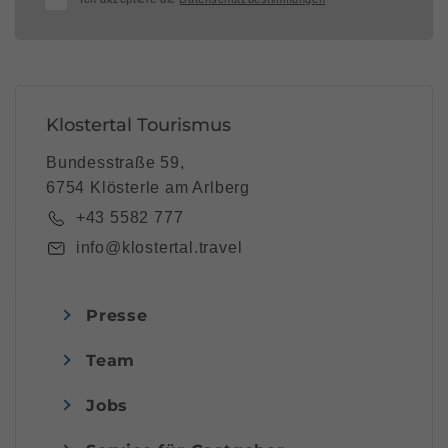
Klostertal Tourismus
Bundesstraße 59,
6754 Klösterle am Arlberg
+43 5582 777
info@klostertal.travel
Presse
Team
Jobs