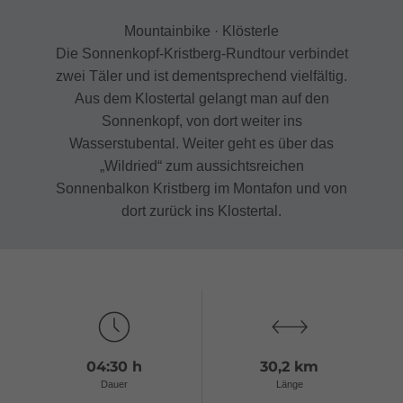
Mountainbike · Klösterle
Die Sonnenkopf-Kristberg-Rundtour verbindet
zwei Täler und ist dementsprechend vielfältig.
Aus dem Klostertal gelangt man auf den
Sonnenkopf, von dort weiter ins
Wasserstubental. Weiter geht es über das
„Wildried“ zum aussichtsreichen
Sonnenbalkon Kristberg im Montafon und von
dort zurück ins Klostertal.
04:30 h
30,2 km
Dauer
Länge