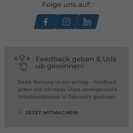
Folge uns auf:
Feedback geben & Urla
ub gewinnen!
Deine Meinung ist uns wichtig – Feedback
geben und mit etwas Glück unvergessliche
Urlaubserlebnisse in Österreich gewinnen.
JETZT MITMACHEN!