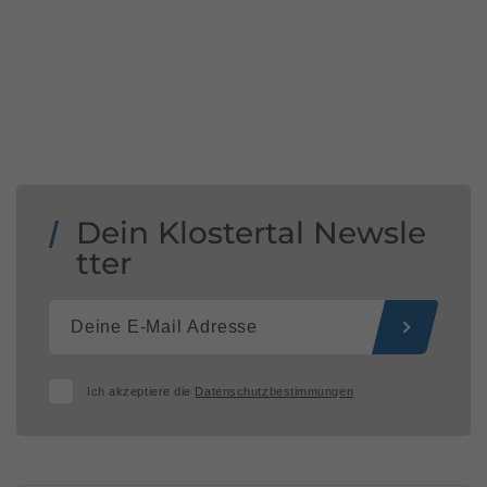
Dein Klostertal Newsle
tter
Ich akzeptiere die
Datenschutzbestimmungen