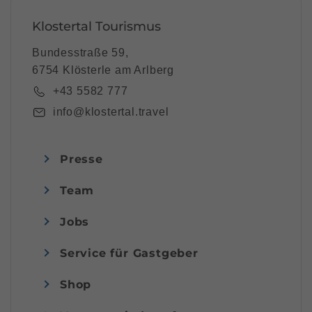
Klostertal Tourismus
Bundesstraße 59,
6754 Klösterle am Arlberg
+43 5582 777
info@klostertal.travel
Presse
Team
Jobs
Service für Gastgeber
Shop