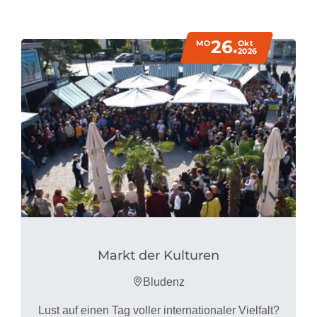
26.
MO
Okt
2026
Markt der Kulturen
Bludenz
Lust auf einen Tag voller internationaler Vielfalt?