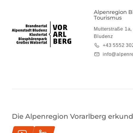
Alpenregion B
Tourismus
Mutterstraße 1a,
Bludenz
+43 5552 30
info@alpenre
Die Alpenregion Vorarlberg erkund