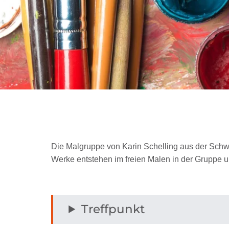
Die Malgruppe von Karin Schelling aus der Schwei
Werke entstehen im freien Malen in der Gruppe 
Treffpunkt