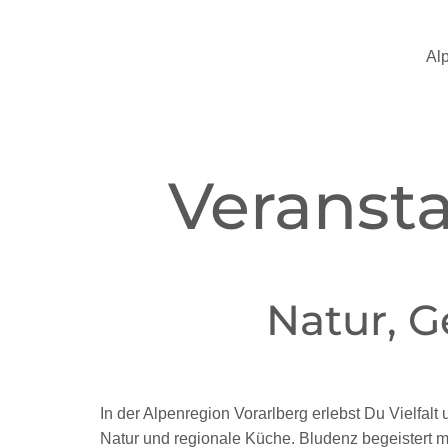
Al
Veransta
Natur, 
In der Alpenregion Vorarlberg erlebst Du Vielfal
Natur und regionale Küche. Bludenz begeistert 