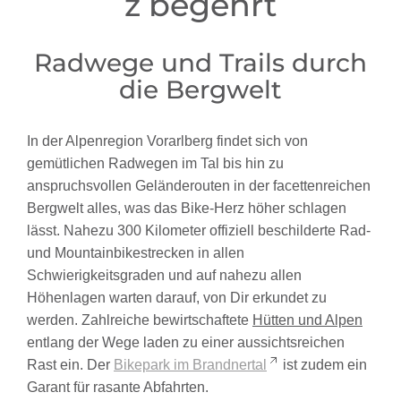
z begehrt
Radwege und Trails durch
die Bergwelt
In der Alpenregion Vorarlberg findet sich von
gemütlichen Radwegen im Tal bis hin zu
anspruchsvollen Geländerouten in der facettenreichen
Bergwelt alles, was das Bike-Herz höher schlagen
lässt. Nahezu 300 Kilometer offiziell beschilderte Rad-
und Mountainbikestrecken in allen
Schwierigkeitsgraden und auf nahezu allen
Höhenlagen warten darauf, von Dir erkundet zu
werden. Zahlreiche bewirtschaftete
Hütten und Alpen
entlang der Wege laden zu einer aussichtsreichen
Rast ein. Der
Bikepark im Brandnertal
ist zudem ein
Garant für rasante Abfahrten.