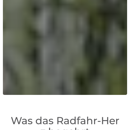
Was das Radfahr-Her