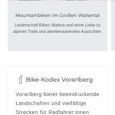
Mountainbiken im Großen Walsertal
Leidenschaft Biken: Markus und seine Liebe zu
alpinen Trails und atemberaubenden Aussichten.
Bike-Kodex Vorarlberg
Vorarlberg bietet beeindruckende
Landschaften und vielfältige
Strecken für Radfahrer:innen