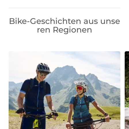
Bike-Geschichten aus unse
ren Regionen