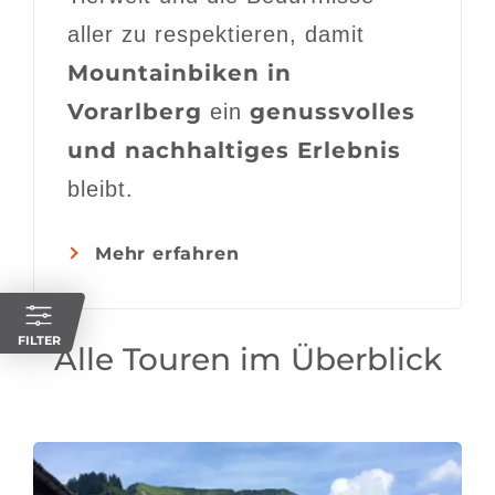
aller zu respektieren, damit
Mountainbiken in
Vorarlberg
genussvolles
ein
und nachhaltiges Erlebnis
bleibt.
Mehr erfahren
FILTER
Alle Touren im Überblick