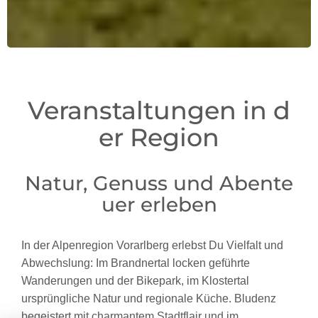
Veranstaltungen in d
er Region
Natur, Genuss und Abente
uer erleben
In der Alpenregion Vorarlberg erlebst Du Vielfalt und
Abwechslung: Im Brandnertal locken geführte
Wanderungen und der Bikepark, im Klostertal
ursprüngliche Natur und regionale Küche. Bludenz
begeistert mit charmantem Stadtflair und im