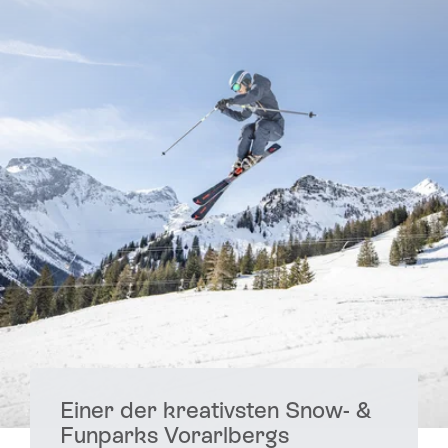
Einer der kreativsten Snow- &
Funparks Vorarlbergs