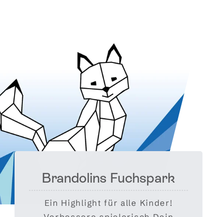
Brandolins Fuchspark
Ein Highlight für alle Kinder!
Verbessere spielerisch Dein