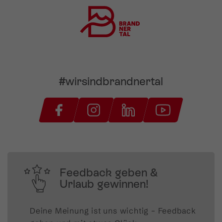
#wirsindbrandnertal
Feedback geben &
Urlaub gewinnen!
Deine Meinung ist uns wichtig – Feedback 