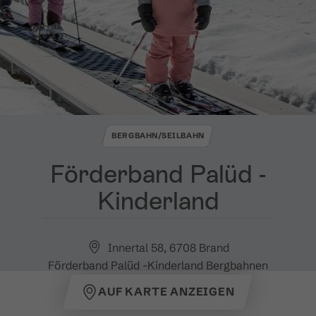
BERGBAHN/SEILBAHN
Förderband Palüd ​-​
Kinderland
Innertal 58, 6708 Brand
Förderband Palüd -Kinderland Bergbahnen
AUF KARTE ANZEIGEN