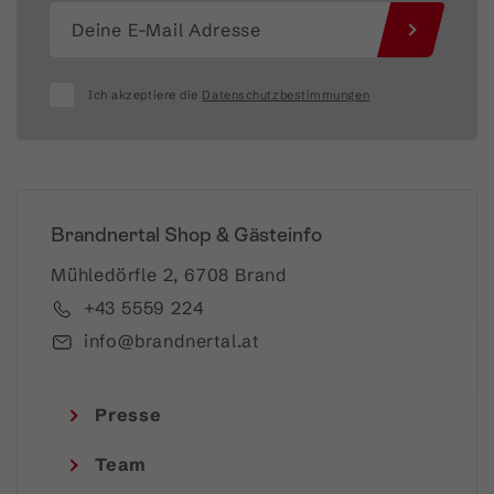
Ich akzeptiere die
Datenschutzbestimmungen
Brandnertal Shop & Gästeinfo
Mühledörfle 2, 6708 Brand
+43 5559 224
info@brandnertal.at
Presse
Team