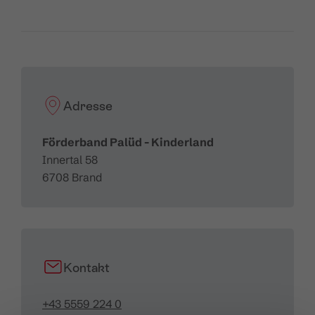
Adresse
Förderband Palüd - Kinderland
Innertal 58
6708 Brand
Kontakt
+43 5559 224 0