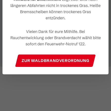
längeren Abfahrten nicht in trockenes Gras. Heiße
Bremsscheiben können trockenes Gras
entzünden.
Vielen Dank für eure Mithilfe. Bei
Rauchentwicklung oder Brandverdacht wählt bitte
sofort den Feuerwehr-Notruf 122.
ZUR WALDBRANDVERORDNUNG