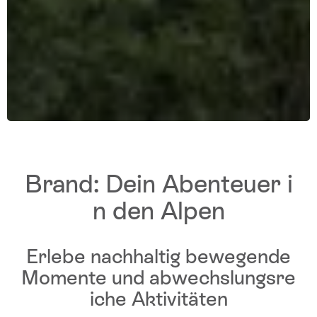
Brand: Dein Abenteuer i
n den Alpen
Erlebe nachhaltig bewegende
Momente und abwechslungsre
iche Aktivitäten