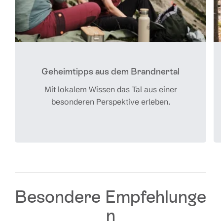
Geheimtipps aus dem Brandnertal
Mit lokalem Wissen das Tal aus einer
besonderen Perspektive erleben.
Besondere Empfehlunge
n