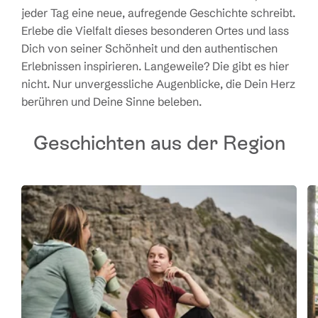
jeder Tag eine neue, aufregende Geschichte schreibt.
Erlebe die Vielfalt dieses besonderen Ortes und lass
Dich von seiner Schönheit und den authentischen
Erlebnissen inspirieren. Langeweile? Die gibt es hier
nicht. Nur unvergessliche Augenblicke, die Dein Herz
berühren und Deine Sinne beleben.
Geschichten aus der Region