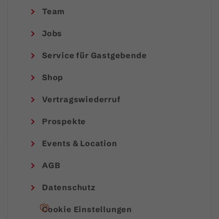
Team
Jobs
Service für Gastgebende
Shop
Vertragswiederruf
Prospekte
Events & Location
AGB
Datenschutz
Cookie Einstellungen