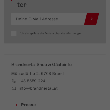
ter
Ich akzeptiere die
Datenschutzbestimmungen
Brandnertal Shop & Gästeinfo
Mühledörfle 2, 6708 Brand
+43 5559 224
info@brandnertal.at
Presse