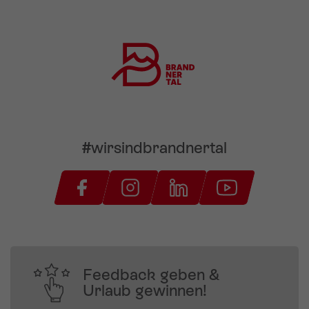
#wirsindbrandnertal
Feedback geben &
Urlaub gewinnen!