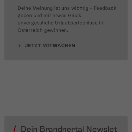
Deine Meinung ist uns wichtig – Feedback 
geben und mit etwas Glück 
unvergessliche Urlaubserlebnisse in 
Österreich gewinnen.
JETZT MITMACHEN
Dein Brandnertal Newslet