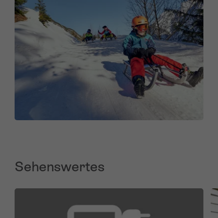
Sehenswertes