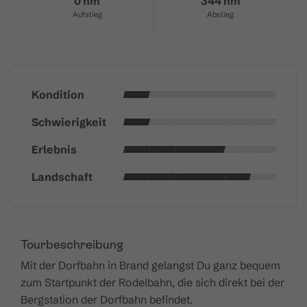
0 hm
344 hm
Aufstieg
Abstieg
Kondition
Schwierigkeit
Erlebnis
Landschaft
Tourbeschreibung
Mit der Dorfbahn in Brand gelangst Du ganz bequem
zum Startpunkt der Rodelbahn, die sich direkt bei der
Bergstation der Dorfbahn befindet.