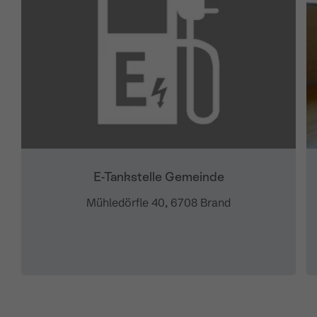
E-Tankstelle Gemeinde
Mühledörfle 40, 6708 Brand