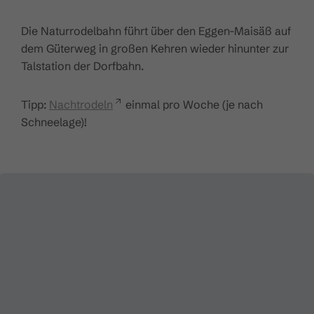
Die Naturrodelbahn führt über den Eggen-Maisäß auf
dem Güterweg in großen Kehren wieder hinunter zur
Talstation der Dorfbahn.
Tipp:
Nachtrodeln
einmal pro Woche (je nach
Schneelage)!