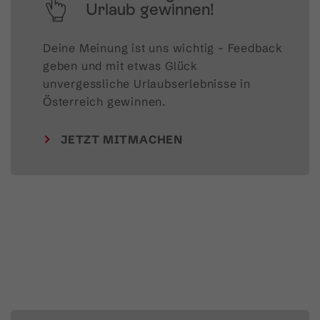
Urlaub gewinnen!
Deine Meinung ist uns wichtig – Feedback 
geben und mit etwas Glück 
unvergessliche Urlaubserlebnisse in 
Österreich gewinnen.
JETZT MITMACHEN