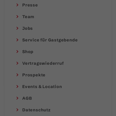
Presse
Team
Jobs
Service für Gastgebende
Shop
Vertragswiederruf
Prospekte
Events & Location
AGB
Datenschutz