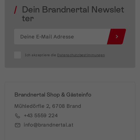
Dein Brandnertal Newslet
ter
Ich akzeptiere die
Datenschutzbestimmungen
Brandnertal Shop & Gästeinfo
Mühledörfle 2, 6708 Brand
+43 5559 224
info@brandnertal.at