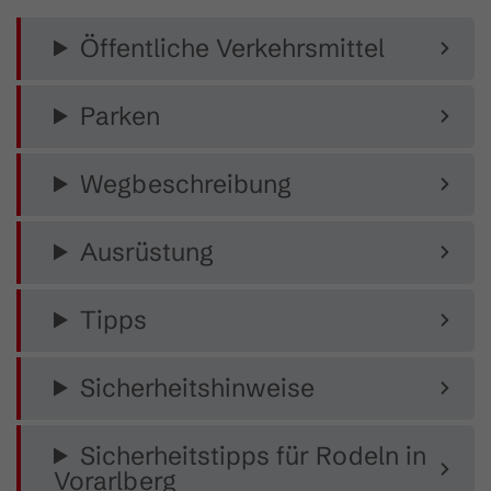
Öffentliche Verkehrsmittel
Parken
Wegbeschreibung
Ausrüstung
Tipps
Sicherheitshinweise
Sicherheitstipps für Rodeln in
Vorarlberg