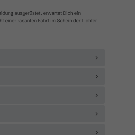
idung ausgerüstet, erwartet Dich ein
 einer rasanten Fahrt im Schein der Lichter