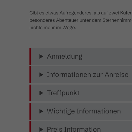
Gibt es etwas Aufregenderes, als auf zwei Kufe
besonderes Abenteuer unter dem Sternenhimmel. 
nichts mehr im Wege.
Anmeldung
Informationen zur Anreise
Treffpunkt
Wichtige Informationen
Preis Information