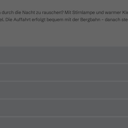
n durch die Nacht zu rauschen? Mit Stirnlampe und warmer Kle
Die Auffahrt erfolgt bequem mit der Bergbahn – danach steht