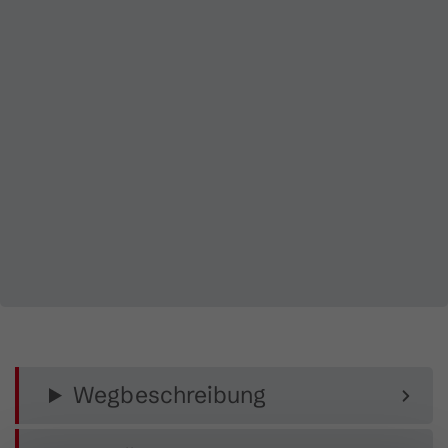
Wegbeschreibung