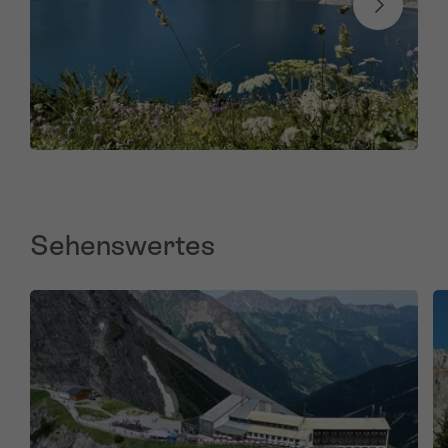
Sehenswertes