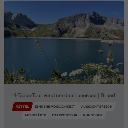
4-Tages-Tour rund um den Lünersee | Brand
MITTEL
EINKEHRMÖGLICHKEIT
AUSSICHTSREICH
MEHRTÄGIG
ETAPPENTOUR
RUNDTOUR