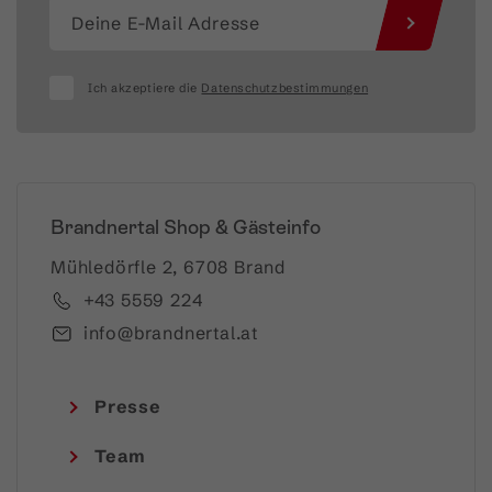
Ich akzeptiere die
Datenschutzbestimmungen
Brandnertal Shop & Gästeinfo
Mühledörfle 2, 6708 Brand
+43 5559 224
info@brandnertal.at
Presse
Team