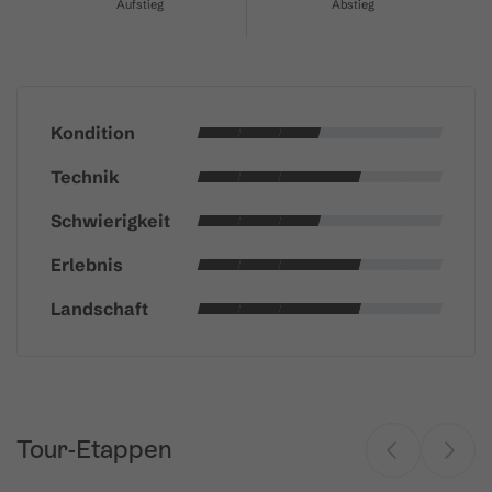
Aufstieg
Abstieg
Kondition
Technik
Schwierigkeit
Erlebnis
Landschaft
Tour-Etappen