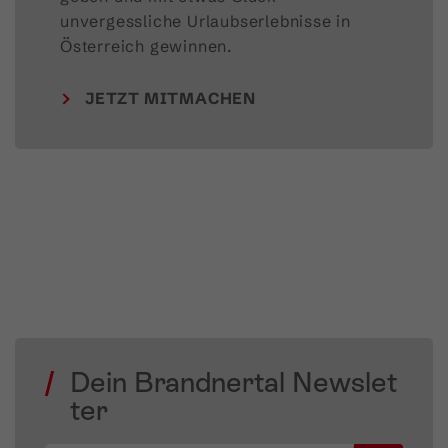
unvergessliche Urlaubserlebnisse in 
Österreich gewinnen.
JETZT MITMACHEN
Dein Brandnertal Newslet
ter