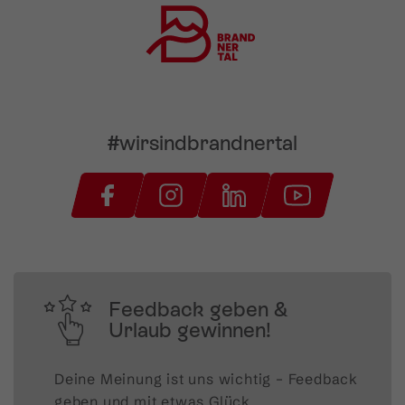
#wirsindbrandnertal
Feedback geben &
Urlaub gewinnen!
Deine Meinung ist uns wichtig – Feedback 
geben und mit etwas Glück 