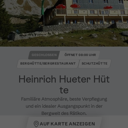
GESCHLOSSEN
ÖFFNET 08:00 UHR
BERGHÜTTE/BERGRESTAURANT
SCHUTZHÜTTE
Heinrich Hueter Hüt
te
Familiäre Atmosphäre, beste Verpflegung
und ein idealer Ausgangspunkt in der
Bergwelt des Rätikon.
AUF KARTE ANZEIGEN