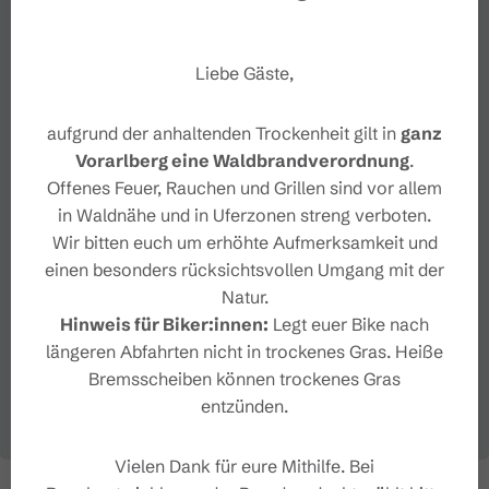
Liebe Gäste,
aufgrund der anhaltenden Trockenheit gilt in
ganz
Vorarlberg eine Waldbrandverordnung
.
Offenes Feuer, Rauchen und Grillen sind vor allem
in Waldnähe und in Uferzonen streng verboten.
Wir bitten euch um erhöhte Aufmerksamkeit und
einen besonders rücksichtsvollen Umgang mit der
Natur.
Hinweis für Biker:innen:
Legt euer Bike nach
längeren Abfahrten nicht in trockenes Gras. Heiße
Bremsscheiben können trockenes Gras
entzünden.
Vielen Dank für eure Mithilfe. Bei