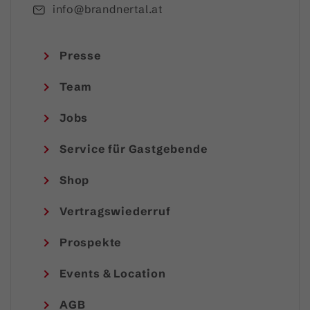
info@brandnertal.at
Presse
Team
Jobs
Service für Gastgebende
Shop
Vertragswiederruf
Prospekte
Events & Location
AGB