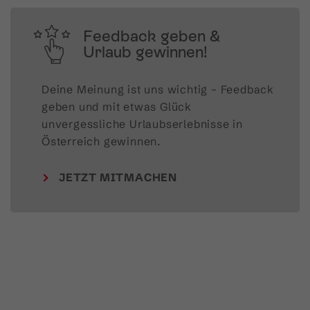
Feedback geben &
Urlaub gewinnen!
Deine Meinung ist uns wichtig – Feedback 
geben und mit etwas Glück 
unvergessliche Urlaubserlebnisse in 
Österreich gewinnen.
JETZT MITMACHEN