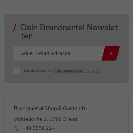
Dein Brandnertal Newslet
ter
Ich akzeptiere die
Datenschutzbestimmungen
Brandnertal Shop & Gästeinfo
Mühledörfle 2, 6708 Brand
+43 5559 224