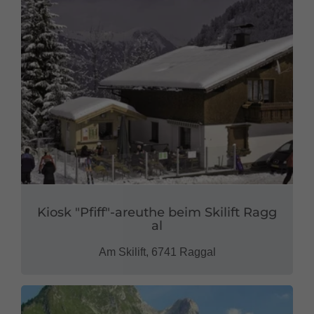
Kiosk "Pfiff"-areuthe beim Skilift Ragg
al
Am Skilift, 6741 Raggal