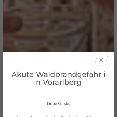
Akute Waldbrandgefahr i
n Vorarlberg
Liebe Gäste,