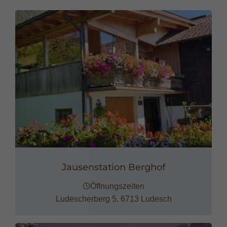
Jausenstation Berghof
Öffnungszeiten
Ludescherberg 5, 6713 Ludesch