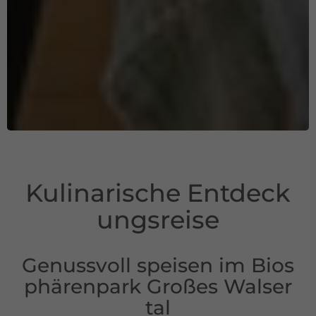
Kulinarische Entdeck
ungsreise
Genussvoll speisen im Bios
phärenpark Großes Walser
tal