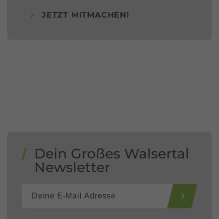
JETZT MITMACHEN!
Dein Großes Walsertal
Newsletter