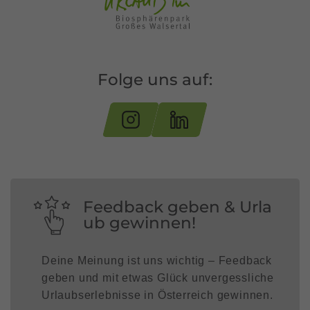
Folge uns auf:
Feedback geben & Urla
ub gewinnen!
Deine Meinung ist uns wichtig – Feedback
geben und mit etwas Glück unvergessliche
Urlaubserlebnisse in Österreich gewinnen.