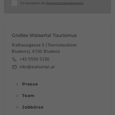
Ich akzeptiere die
Datenschutzbestimmungen
Großes Walsertal Tourismus
Rathausgasse 5 (Tourismusbüro
Bludenz), 6700 Bludenz
+43 5554 5150
info@walsertal.at
Presse
Team
Jobbörse