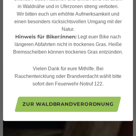
in Waldnähe und in Uferzonen streng verboten.
Wir bitten euch um erhöhte Aufmerksamkeit und
einen besonders rücksichtsvollen Umgang mit der
Natur.
Hinweis für Biker:innen:
Legt euer Bike nach
längeren Abfahrten nicht in trockenes Gras. Heiße
Bremsscheiben können trockenes Gras entzünden.
Vielen Dank für eure Mithilfe. Bei
Rauchentwicklung oder Brandverdacht wählt bitte
sofort den Feuerwehr-Notruf 122.
ZUR WALDBRANDVERORDNUNG