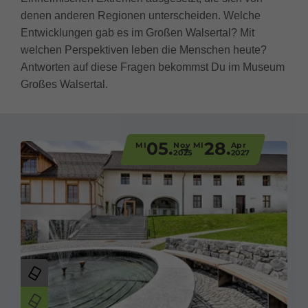
denen anderen Regionen unterscheiden. Welche
Entwicklungen gab es im Großen Walsertal? Mit
welchen Perspektiven leben die Menschen heute?
Antworten auf diese Fragen bekommst Du im Museum
Großes Walsertal.
05.
28.
MI
Nov
MI
Apr
2025
2027