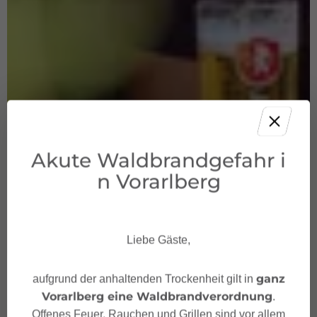
Akute Waldbrandgefahr i
n Vorarlberg
Liebe Gäste,
ganz
aufgrund der anhaltenden Trockenheit gilt in
Vorarlberg eine Waldbrandverordnung
.
Offenes Feuer, Rauchen und Grillen sind vor allem