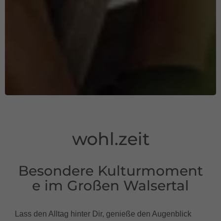
wohl.zeit
Besondere Kulturmoment
e im Großen Walsertal
Lass den Alltag hinter Dir, genieße den Augenblick