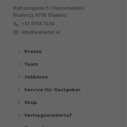
Rathausgasse 5 (Tourismusbüro
Bludenz), 6700 Bludenz
+43 5554 5150
info@walsertal.at
Presse
Team
Jobbörse
Service für Gastgeber
Shop
Vertragswiederruf