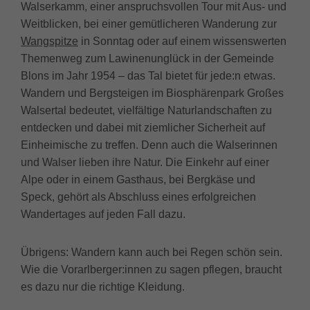
Walserkamm, einer anspruchsvollen Tour mit Aus- und
Weitblicken, bei einer gemütlicheren Wanderung zur
Wangspitze
in Sonntag oder auf einem wissenswerten
Themenweg zum Lawinenunglück in der Gemeinde
Blons im Jahr 1954 – das Tal bietet für jede:n etwas.
Wandern und Bergsteigen im Biosphärenpark Großes
Walsertal bedeutet, vielfältige Naturlandschaften zu
entdecken und dabei mit ziemlicher Sicherheit auf
Einheimische zu treffen. Denn auch die Walserinnen
und Walser lieben ihre Natur. Die Einkehr auf einer
Alpe oder in einem Gasthaus, bei Bergkäse und
Speck, gehört als Abschluss eines erfolgreichen
Wandertages auf jeden Fall dazu.
Übrigens: Wandern kann auch bei Regen schön sein.
Wie die Vorarlberger:innen zu sagen pflegen, braucht
es dazu nur die richtige Kleidung.