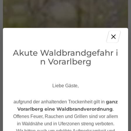
Akute Waldbrandgefahr i
n Vorarlberg
Liebe Gäste,
ganz
aufgrund der anhaltenden Trockenheit gilt in
Vorarlberg eine Waldbrandverordnung
.
Offenes Feuer, Rauchen und Grillen sind vor allem
in Waldnähe und in Uferzonen streng verboten.