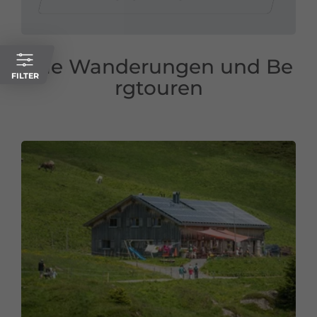
Alle Wanderungen und Be
FILTER
rgtouren