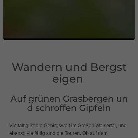
Wandern und Bergst
eigen
Auf grünen Grasbergen un
d schroffen Gipfeln
Vielfältig ist die Gebirgswelt im Großen Walsertal, und
ebenso vielfältig sind die Touren. Ob auf dem