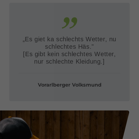
„Es giet ka schlechts Wetter, nu
schlechtes Häs."
[Es gibt kein schlechtes Wetter,
nur schlechte Kleidung.]
Vorarlberger Volksmund