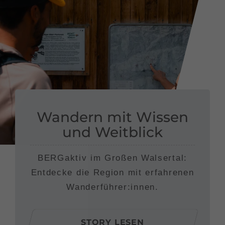
Wandern mit Wissen
und Weitblick
BERGaktiv im Großen Walsertal:
Entdecke die Region mit erfahrenen
Wanderführer:innen.
STORY LESEN