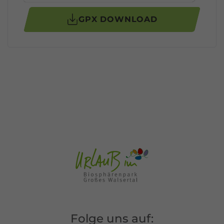
GPX DOWNLOAD
Folge uns auf: