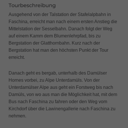
Tourbeschreibung
Ausgehend von der Talstation der Stafelalpbahn in
Faschina, erreicht man nach einem ersten Anstieg die
Mittelstation der Sesselbahn. Danach folgt der Weg
auf einem Kamm dem Blumenlehrpfad, bis zu
Bergstation der Glatthornbahn. Kurz nach der
Bergstation hat man den höchsten Punkt der Tour
erreicht.
Danach geht es bergab, unterhalb des Damülser
Hornes vorbei, zu Alpe Unterdamüls. Von der
Unterdamülser Alpe aus geht ein Forstweg bis nach
Damüls, von wo aus man die Möglichkeit hat, mit dem
Bus nach Faschina zu fahren oder den Weg vom
Kirchdorf über die Lawinengallerie nach Faschina zu
nehmen.