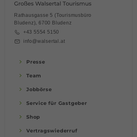
Großes Walsertal Tourismus
Rathausgasse 5 (Tourismusbüro
Bludenz), 6700 Bludenz
+43 5554 5150
info@walsertal.at
Presse
Team
Jobbörse
Service für Gastgeber
Shop
Vertragswiederruf