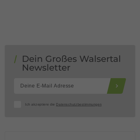
Dein Großes Walsertal
Newsletter
Ich akzeptiere die
Datenschutzbestimmungen