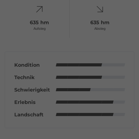
635 hm
635 hm
Aufstieg
Abstieg
Kondition
Technik
Schwierigkeit
Erlebnis
Landschaft