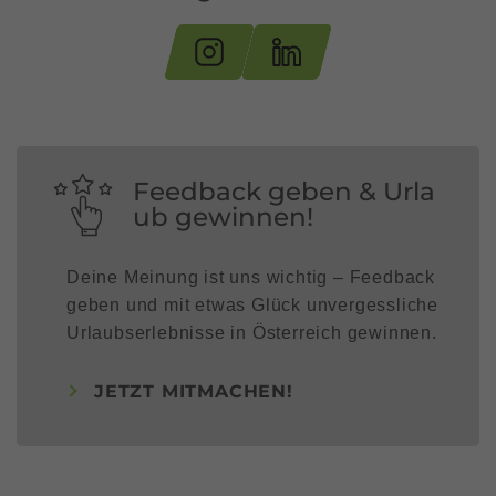
Feedback geben & Urla
ub gewinnen!
Deine Meinung ist uns wichtig – Feedback
geben und mit etwas Glück unvergessliche
Urlaubserlebnisse in Österreich gewinnen.
JETZT MITMACHEN!