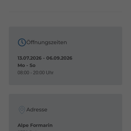
Öffnungszeiten
13.07.2026 - 06.09.2026
Mo - So
08:00 - 20:00 Uhr
Adresse
Alpe Formarin