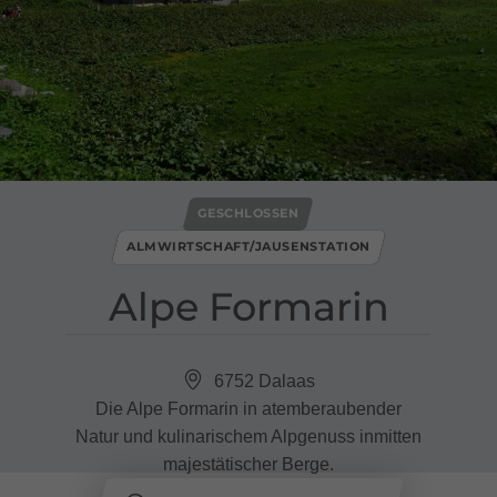
GESCHLOSSEN
ALMWIRTSCHAFT/JAUSENSTATION
Alpe Formarin
6752 Dalaas
Die Alpe Formarin in atemberaubender
Natur und kulinarischem Alpgenuss inmitten
majestätischer Berge.