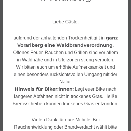
Liebe Gäste,
ganz
aufgrund der anhaltenden Trockenheit gilt in
Vorarlberg eine Waldbrandverordnung
.
Offenes Feuer, Rauchen und Grillen sind vor allem
in Waldnähe und in Uferzonen streng verboten.
Wir bitten euch um erhöhte Aufmerksamkeit und
einen besonders rücksichtsvollen Umgang mit der
Natur.
Hinweis für Biker:innen:
Legt euer Bike nach
längeren Abfahrten nicht in trockenes Gras. Heiße
Bremsscheiben können trockenes Gras entzünden.
Vielen Dank für eure Mithilfe. Bei
Rauchentwicklung oder Brandverdacht wählt bitte