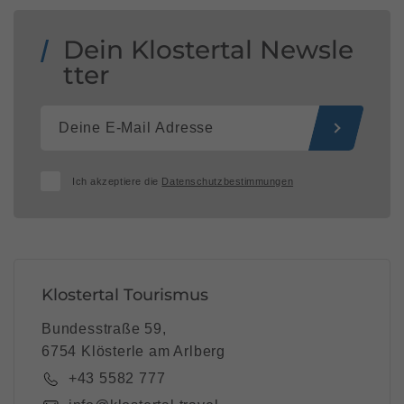
Dein Klostertal Newsle
tter
Ich akzeptiere die
Datenschutzbestimmungen
Klostertal Tourismus
Bundesstraße 59,
6754 Klösterle am Arlberg
+43 5582 777