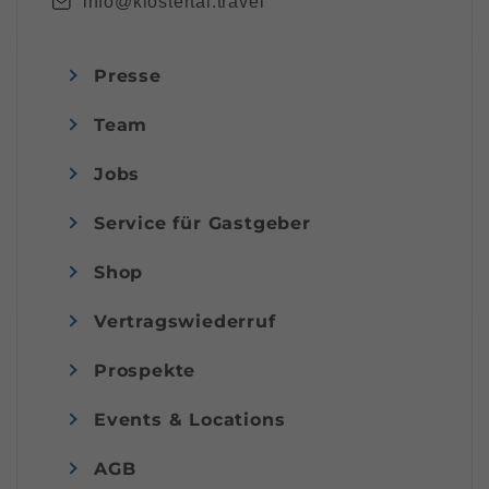
info@klostertal.travel
Presse
Team
Jobs
Service für Gastgeber
Shop
Vertragswiederruf
Prospekte
Events & Locations
AGB