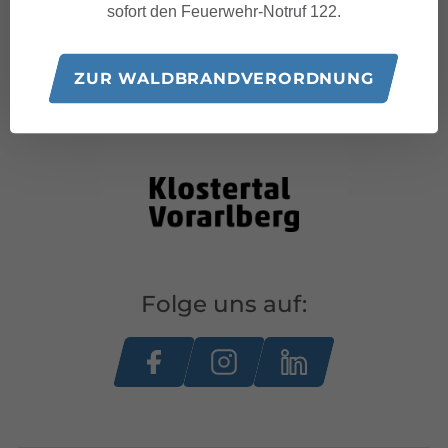
sofort den Feuerwehr-Notruf 122.
ZUR WALDBRANDVERORDNUNG
Folge uns auf: