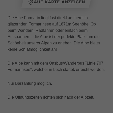
AUF KARTE ANZEIGEN
Die Alpe Formarin liegt fast direkt am herrlich
glitzernden Formarinsee auf 1871m Seehöhe. Ob
beim Wandern, Radfahren oder einfach beim
Entspannen – die Alpe ist der perfekte Platz, um die
Schönheit unserer Alpen zu erleben. Die Alpe bietet
keine Schlafmöglichkeit an!
Die Alpe kann mit dem Ortsbus/Wanderbus "Linie 707
Formarinsee", welcher in Lech startet, erreicht werden.
Nur Barzahlung möglich.
Die Öffnungszeiten richten sich nach der Alpzeit.