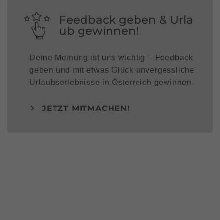
Feedback geben & Urla
ub gewinnen!
Deine Meinung ist uns wichtig – Feedback
geben und mit etwas Glück unvergessliche
Urlaubserlebnisse in Österreich gewinnen.
JETZT MITMACHEN!