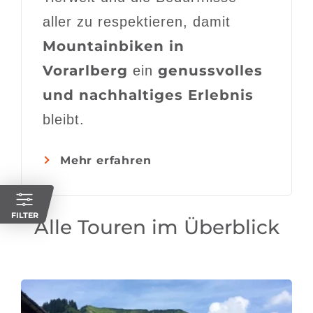
aller zu respektieren, damit
Mountainbiken in
Vorarlberg
genussvolles
ein
und nachhaltiges Erlebnis
bleibt.
Mehr erfahren
FILTER
Alle Touren im Überblick