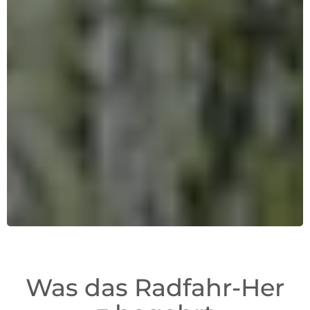
Was das Radfahr-Her