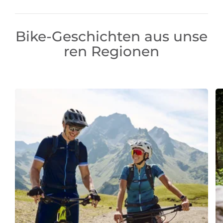
Bike-Geschichten aus unse
ren Regionen