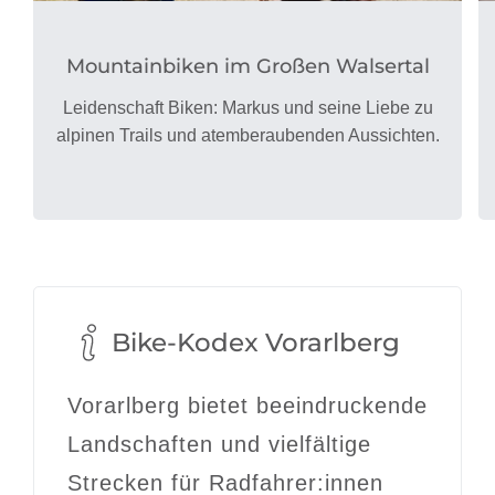
Mountainbiken im Großen Walsertal
Leidenschaft Biken: Markus und seine Liebe zu
alpinen Trails und atemberaubenden Aussichten.
Bike-Kodex Vorarlberg
Vorarlberg bietet beeindruckende
Landschaften und vielfältige
Strecken für Radfahrer:innen