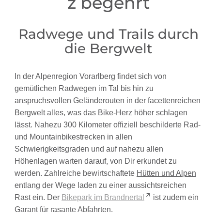
z begehrt
Radwege und Trails durch
die Bergwelt
In der Alpenregion Vorarlberg findet sich von
gemütlichen Radwegen im Tal bis hin zu
anspruchsvollen Geländerouten in der facettenreichen
Bergwelt alles, was das Bike-Herz höher schlagen
lässt. Nahezu 300 Kilometer offiziell beschilderte Rad-
und Mountainbikestrecken in allen
Schwierigkeitsgraden und auf nahezu allen
Höhenlagen warten darauf, von Dir erkundet zu
werden. Zahlreiche bewirtschaftete
Hütten und Alpen
entlang der Wege laden zu einer aussichtsreichen
Rast ein. Der
Bikepark im Brandnertal
ist zudem ein
Garant für rasante Abfahrten.