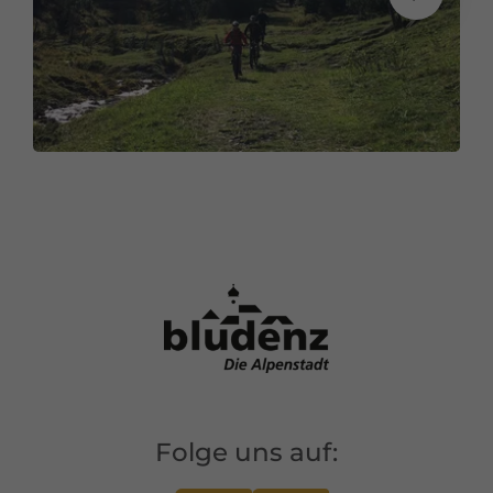
Folge uns auf: