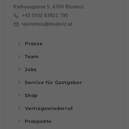
Rathausgasse 5, 6700 Bludenz
+43 5552 63621 790
tourismus@bludenz.at
Presse
Team
Jobs
Service für Gastgeber
Shop
Vertragswiederruf
Prospekte