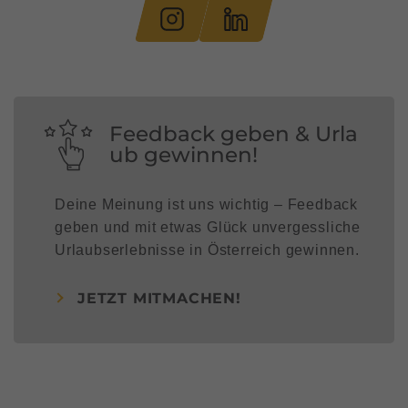
Feedback geben & Urla
ub gewinnen!
Deine Meinung ist uns wichtig – Feedback
geben und mit etwas Glück unvergessliche
Urlaubserlebnisse in Österreich gewinnen.
JETZT MITMACHEN!