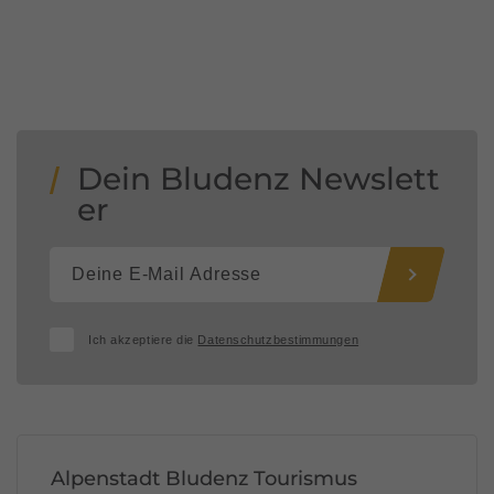
Dein Bludenz Newslett
er
Ich akzeptiere die
Datenschutzbestimmungen
Alpenstadt Bludenz Tourismus