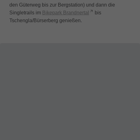
den Güterweg bis zur Bergstation) und dann die
Singletrails im
Bikepark Brandnertal
bis
Tschengla/Bürserberg genießen.