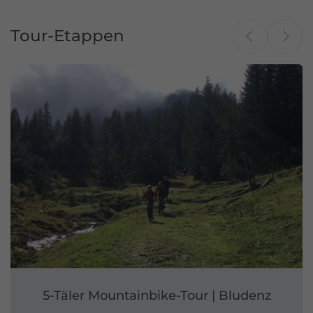
Tour-Etappen
5-Täler Mountainbike-Tour | Bludenz