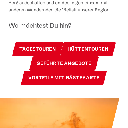
Berglandschaften und entdecke gemeinsam mit
anderen Wandernden die Vielfalt unserer Region.
Wo möchtest Du hin?
TAGESTOUREN
HÜTTENTOUREN
GEFÜHRTE ANGEBOTE
VORTEILE MIT GÄSTEKARTE