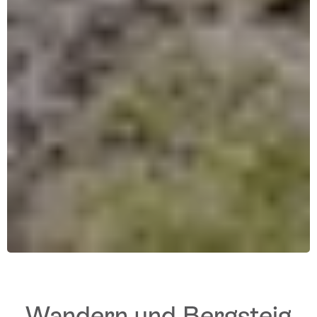
Wandern und Bergsteig