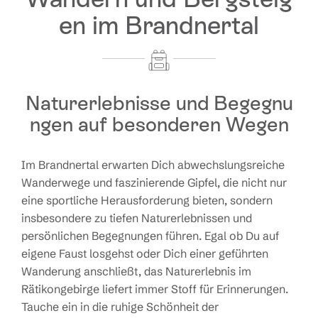
en im Brandnertal
Naturerlebnisse und Begegnu
ngen auf besonderen Wegen
Im Brandnertal erwarten Dich abwechslungsreiche
Wanderwege und faszinierende Gipfel, die nicht nur
eine sportliche Herausforderung bieten, sondern
insbesondere zu tiefen Naturerlebnissen und
persönlichen Begegnungen führen. Egal ob Du auf
eigene Faust losgehst oder Dich einer geführten
Wanderung anschließt, das Naturerlebnis im
Rätikongebirge liefert immer Stoff für Erinnerungen.
Tauche ein in die ruhige Schönheit der