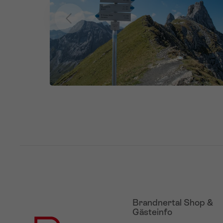
Brandnertal Shop &
Gästeinfo