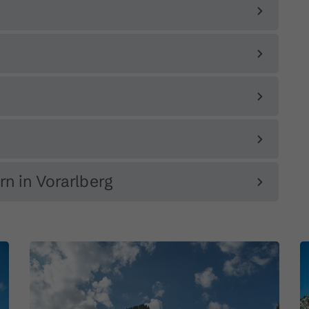
rn in Vorarlberg