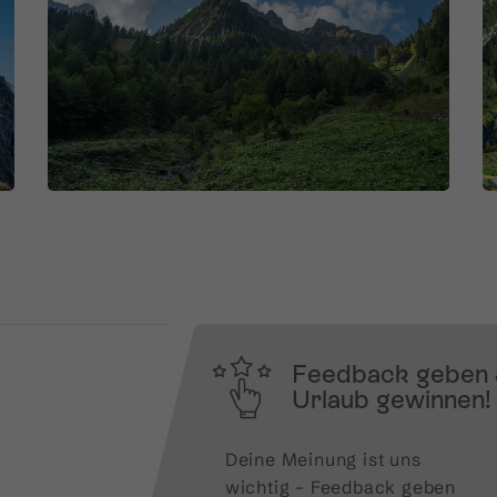
Feedback geben
Urlaub gewinnen!
Deine Meinung ist uns 
wichtig – Feedback geben 