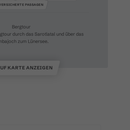
VERSICHERTE PASSAGEN
Bergtour
gtour durch das Sarotlatal und über das
mbajoch zum Lünersee.
UF KARTE ANZEIGEN