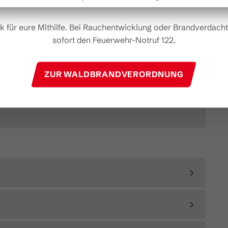
k für eure Mithilfe. Bei Rauchentwicklung oder Brandverdacht 
sofort den Feuerwehr-Notruf 122.
ZUR WALDBRANDVERORDNUNG