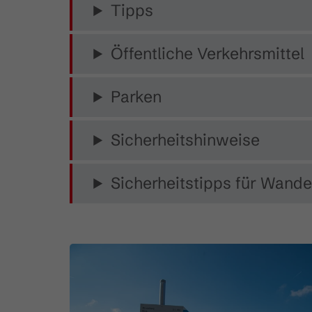
Tipps
Öffentliche Verkehrsmittel
Parken
Sicherheitshinweise
Sicherheitstipps für Wande