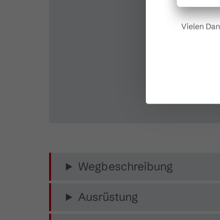
Vielen Dan
Wegbeschreibung
Ausrüstung