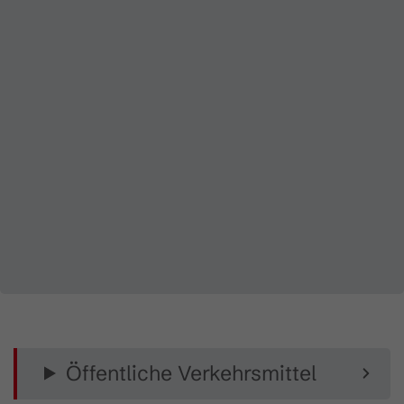
Öffentliche Verkehrsmittel