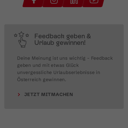
Feedback geben &
Urlaub gewinnen!
Deine Meinung ist uns wichtig – Feedback 
geben und mit etwas Glück 
unvergessliche Urlaubserlebnisse in 
Österreich gewinnen.
JETZT MITMACHEN