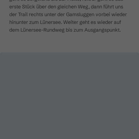
erste Stück über den gleichen Weg, dann führt uns
der Trail rechts unter der Gamsluggen vorbei wieder
hinunter zum Lünersee. Weiter geht es wieder auf
dem Lünersee-Rundweg bis zum Ausgangspunkt.