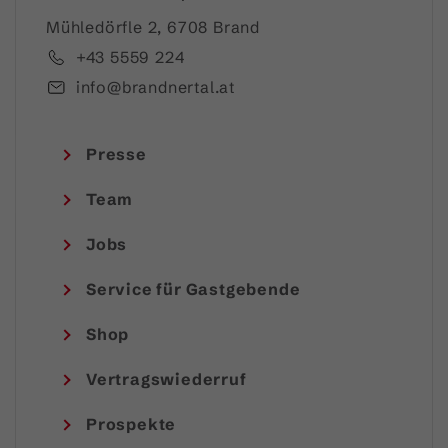
Mühledörfle 2, 6708 Brand
+43 5559 224
info@brandnertal.at
Presse
Team
Jobs
Service für Gastgebende
Shop
Vertragswiederruf
Prospekte