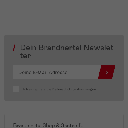
Dein Brandnertal Newslet
ter
Ich akzeptiere die
Datenschutzbestimmungen
Brandnertal Shop & Gästeinfo